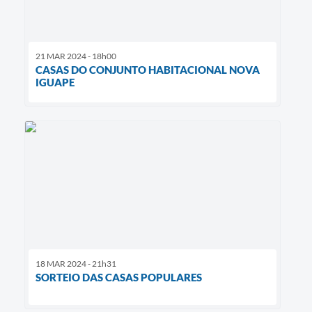
21 MAR 2024 - 18h00
CASAS DO CONJUNTO HABITACIONAL NOVA
IGUAPE
18 MAR 2024 - 21h31
SORTEIO DAS CASAS POPULARES