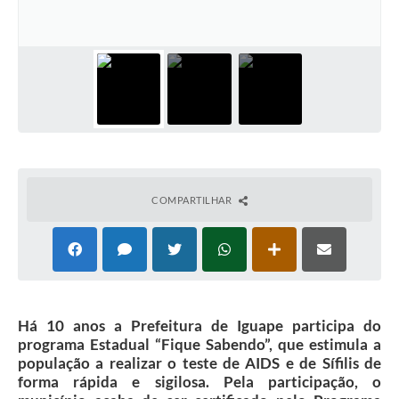
COMPARTILHAR
Há 10 anos a Prefeitura de Iguape participa do
programa Estadual “Fique Sabendo”, que estimula a
população a realizar o teste de AIDS e de Sífilis de
forma rápida e sigilosa. Pela participação, o