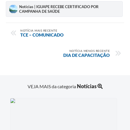
Notícias | IGUAPE RECEBE CERTIFICADO POR
CAMPANHA DE SAÚDE
NOTÍCIA MAIS RECENTE
TCE – COMUNICADO
NOTÍCIA MENOS RECENTE
DIA DE CAPACITAÇÃO
Notícias
VEJA MAIS da categoria