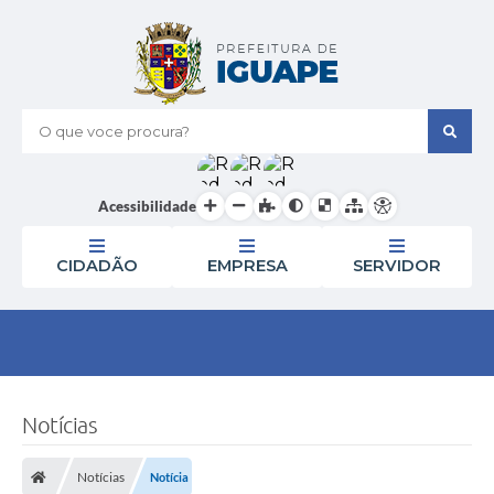
O que voce procura?
Acessibilidade
CIDADÃO
EMPRESA
SERVIDOR
Notícias
Notícias
Notícia