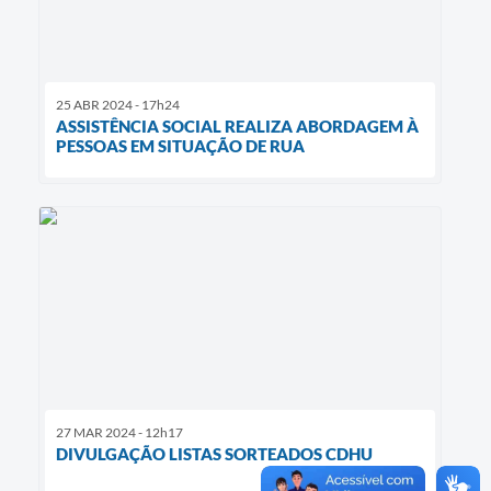
25 ABR 2024 - 17h24
ASSISTÊNCIA SOCIAL REALIZA ABORDAGEM À
PESSOAS EM SITUAÇÃO DE RUA
27 MAR 2024 - 12h17
DIVULGAÇÃO LISTAS SORTEADOS CDHU