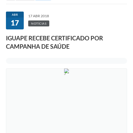
ABR
17 ABR 2018
17
NOTÍCIAS
IGUAPE RECEBE CERTIFICADO POR
CAMPANHA DE SAÚDE