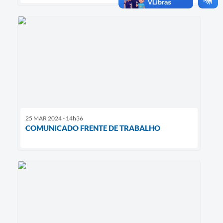
25 MAR 2024 - 14h36
COMUNICADO FRENTE DE TRABALHO