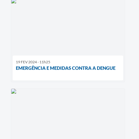
19 FEV 2024 - 11h25
EMERGÊNCIA E MEDIDAS CONTRA A DENGUE