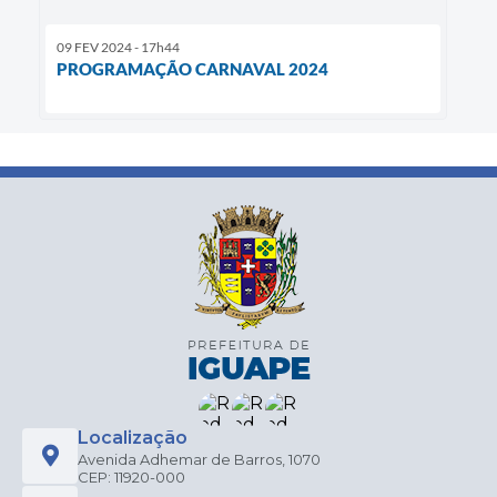
09 FEV 2024 - 17h44
PROGRAMAÇÃO CARNAVAL 2024
Localização
Avenida Adhemar de Barros, 1070
CEP: 11920-000