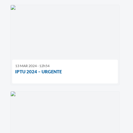
13 MAR 2024 - 12h54
IPTU 2024 – URGENTE