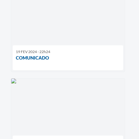
19 FEV 2024 - 22h24
COMUNICADO