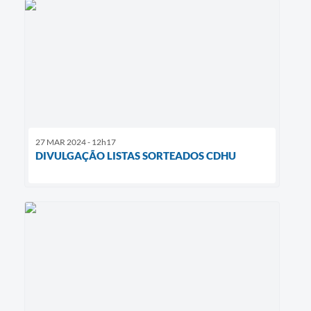
27 MAR 2024 - 12h17
DIVULGAÇÃO LISTAS SORTEADOS CDHU