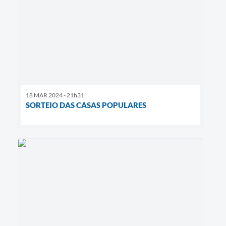
18 MAR 2024 - 21h31
SORTEIO DAS CASAS POPULARES