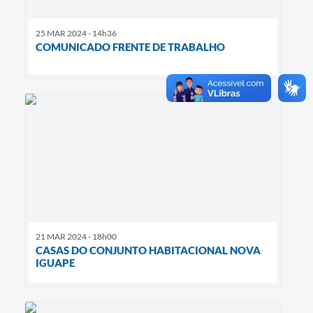
25 MAR 2024 - 14h36
COMUNICADO FRENTE DE TRABALHO
21 MAR 2024 - 18h00
CASAS DO CONJUNTO HABITACIONAL NOVA
IGUAPE