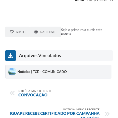
Seja o primeiro a curtir esta
GOSTEI
NÃO GOSTEI
notícia.
Arquivos Vinculados
Notícias | TCE – COMUNICADO
NOTÍCIA MAIS RECENTE
CONVOCAÇÃO
NOTÍCIA MENOS RECENTE
IGUAPE RECEBE CERTIFICADO POR CAMPANHA
DE SAÚDE