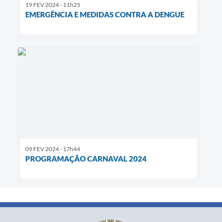
19 FEV 2024 - 11h25
EMERGÊNCIA E MEDIDAS CONTRA A DENGUE
09 FEV 2024 - 17h44
PROGRAMAÇÃO CARNAVAL 2024