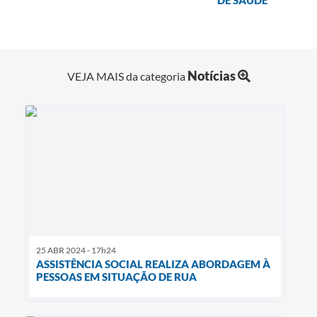
Notícias
VEJA MAIS da categoria
25 ABR 2024 - 17h24
ASSISTÊNCIA SOCIAL REALIZA ABORDAGEM À
PESSOAS EM SITUAÇÃO DE RUA