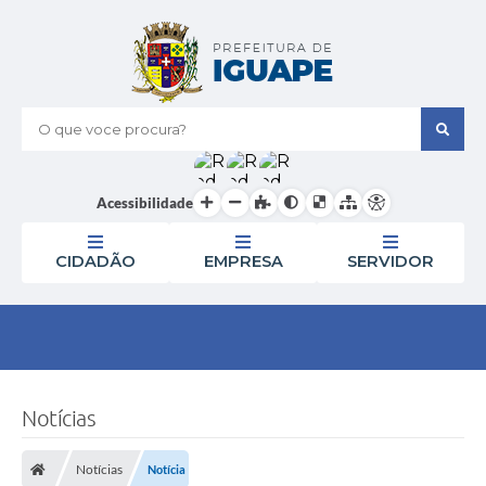
O que voce procura?
Acessibilidade
CIDADÃO
EMPRESA
SERVIDOR
Notícias
Notícias
Notícia