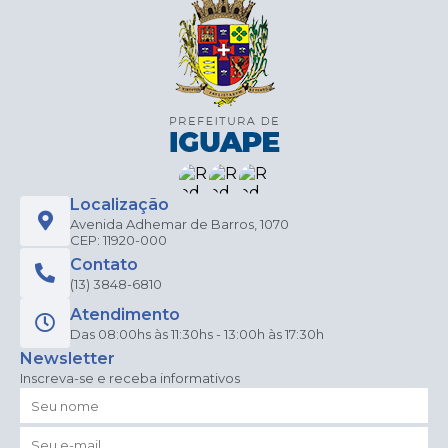
Localização
Avenida Adhemar de Barros, 1070
CEP: 11920-000
Contato
(13) 3848-6810
Atendimento
Das 08:00hs às 11:30hs - 13:00h às 17:30h
Newsletter
Inscreva-se e receba informativos