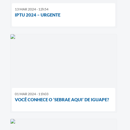
13 MAR 2024 - 12h54
IPTU 2024 – URGENTE
01 MAR 2024 - 11h03
VOCÊ CONHECE O ‘SEBRAE AQUI’ DE IGUAPE?