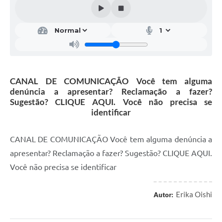
CANAL DE COMUNICAÇÃO Você tem alguma
denúncia a apresentar? Reclamação a fazer?
Sugestão? CLIQUE AQUI. Você não precisa se
identificar
CANAL DE COMUNICAÇÃO Você tem alguma denúncia a
apresentar? Reclamação a fazer? Sugestão? CLIQUE AQUI.
Você não precisa se identificar
Erika Oishi
Autor: