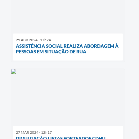
25 ABR 2024 - 17h24
ASSISTÊNCIA SOCIAL REALIZA ABORDAGEM À
PESSOAS EM SITUAÇÃO DE RUA
27 MAR 2024 - 12h17
DIVULGAÇÃO LISTAS SORTEADOS CDHU