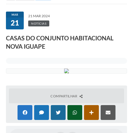
MAR
21 MAR 2024
21
NOTÍCIAS
CASAS DO CONJUNTO HABITACIONAL
NOVA IGUAPE
COMPARTILHAR