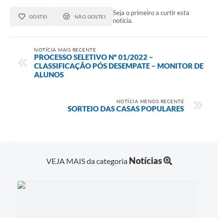
Seja o primeiro a curtir esta
GOSTEI
NÃO GOSTEI
notícia.
NOTÍCIA MAIS RECENTE
PROCESSO SELETIVO Nº 01/2022 –
CLASSIFICAÇÃO PÓS DESEMPATE – MONITOR DE
ALUNOS
NOTÍCIA MENOS RECENTE
SORTEIO DAS CASAS POPULARES
Notícias
VEJA MAIS da categoria