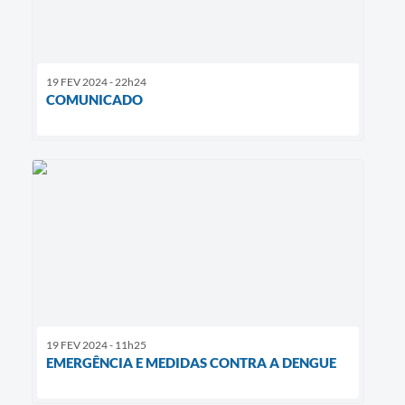
19 FEV 2024 - 22h24
COMUNICADO
19 FEV 2024 - 11h25
EMERGÊNCIA E MEDIDAS CONTRA A DENGUE