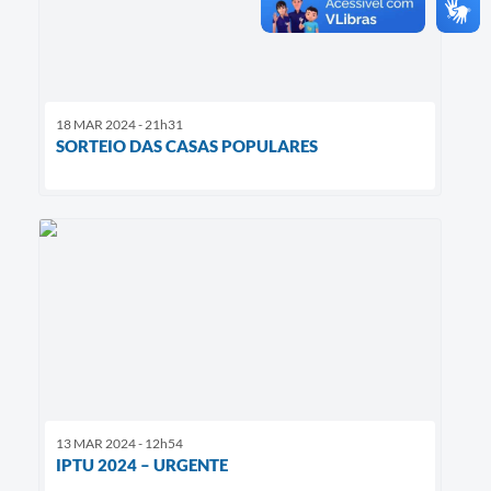
18 MAR 2024 - 21h31
SORTEIO DAS CASAS POPULARES
13 MAR 2024 - 12h54
IPTU 2024 – URGENTE