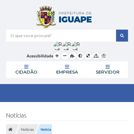
O que voce procura?
Acessibilidade
CIDADÃO
EMPRESA
SERVIDOR
Notícias
Notícias
Notícia