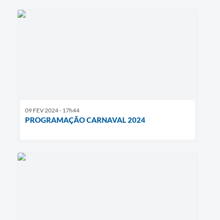
09 FEV 2024 - 17h44
PROGRAMAÇÃO CARNAVAL 2024