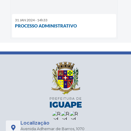
31 JAN 2024 - 14h33
PROCESSO ADMINISTRATIVO
Localização
Avenida Adhemar de Barros, 1070