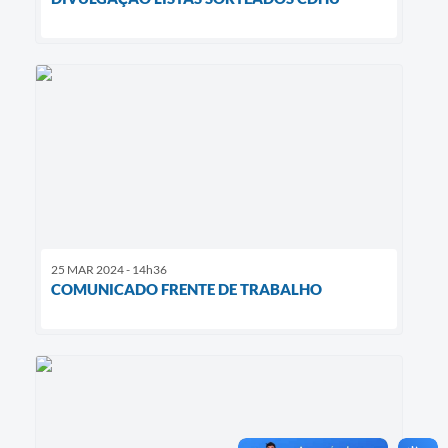
25 MAR 2024 - 14h36
COMUNICADO FRENTE DE TRABALHO