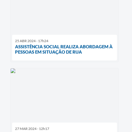
25 ABR 2024 - 17h24
ASSISTÊNCIA SOCIAL REALIZA ABORDAGEM À
PESSOAS EM SITUAÇÃO DE RUA
27 MAR 2024 - 12h17