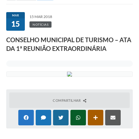
MAR
15 MAR 2018
15
NOTÍCIAS
CONSELHO MUNICIPAL DE TURISMO – ATA
DA 1ª REUNIÃO EXTRAORDINÁRIA
COMPARTILHAR