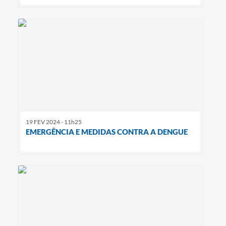
19 FEV 2024 - 11h25
EMERGÊNCIA E MEDIDAS CONTRA A DENGUE