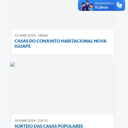
21 MAR 2024 - 18h00
CASAS DO CONJUNTO HABITACIONAL NOVA
IGUAPE
18 MAR 2024 - 21h31
SORTEIO DAS CASAS POPULARES