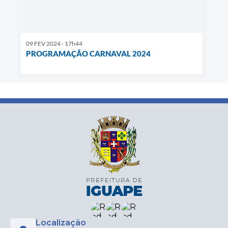
09 FEV 2024 - 17h44
PROGRAMAÇÃO CARNAVAL 2024
Localização