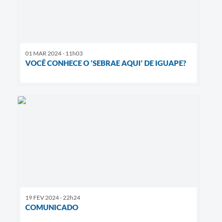
01 MAR 2024 - 11h03
VOCÊ CONHECE O ‘SEBRAE AQUI’ DE IGUAPE?
19 FEV 2024 - 22h24
COMUNICADO