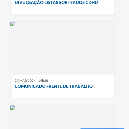
DIVULGAÇÃO LISTAS SORTEADOS CDHU
25 MAR 2024 - 14h36
COMUNICADO FRENTE DE TRABALHO