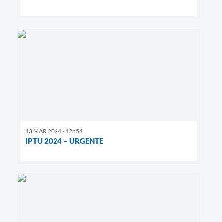
13 MAR 2024 - 12h54
IPTU 2024 – URGENTE