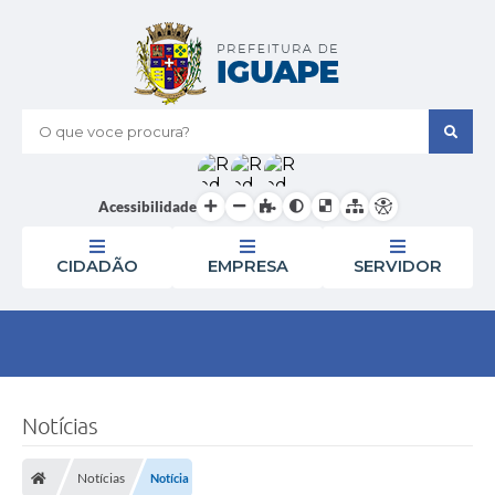
O que voce procura?
Acessibilidade
CIDADÃO
EMPRESA
SERVIDOR
Notícias
Notícias
Notícia