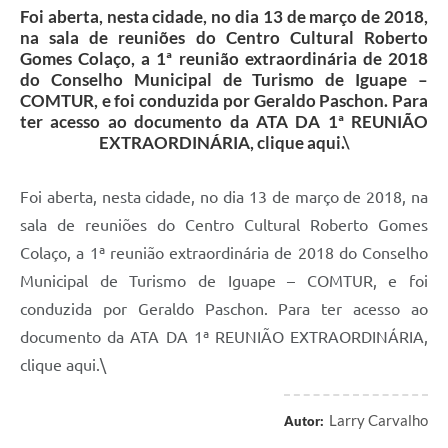
Foi aberta, nesta cidade, no dia 13 de março de 2018,
na sala de reuniões do Centro Cultural Roberto
Gomes Colaço, a 1ª reunião extraordinária de 2018
do Conselho Municipal de Turismo de Iguape –
COMTUR, e foi conduzida por Geraldo Paschon. Para
ter acesso ao documento da ATA DA 1ª REUNIÃO
EXTRAORDINÁRIA, clique aqui.\
Foi aberta, nesta cidade, no dia 13 de março de 2018, na
sala de reuniões do Centro Cultural Roberto Gomes
Colaço, a 1ª reunião extraordinária de 2018 do Conselho
Municipal de Turismo de Iguape – COMTUR, e foi
conduzida por Geraldo Paschon. Para ter acesso ao
documento da ATA DA 1ª REUNIÃO EXTRAORDINÁRIA,
clique aqui.\
Larry Carvalho
Autor: