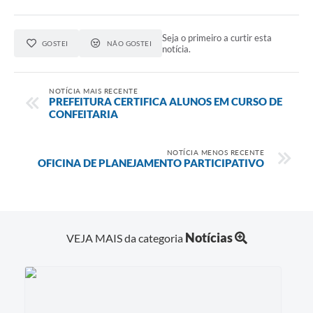
Seja o primeiro a curtir esta
GOSTEI
NÃO GOSTEI
notícia.
NOTÍCIA MAIS RECENTE
PREFEITURA CERTIFICA ALUNOS EM CURSO DE
CONFEITARIA
NOTÍCIA MENOS RECENTE
OFICINA DE PLANEJAMENTO PARTICIPATIVO
Notícias
VEJA MAIS da categoria