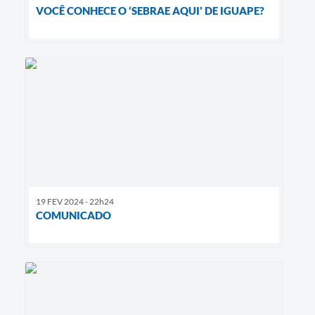
VOCÊ CONHECE O ‘SEBRAE AQUI’ DE IGUAPE?
19 FEV 2024 - 22h24
COMUNICADO