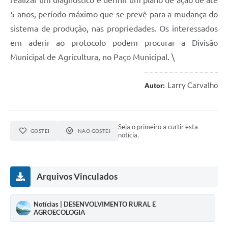
5 anos, período máximo que se prevê para a mudança do
sistema de produção, nas propriedades. Os interessados
em aderir ao protocolo podem procurar a Divisão
Municipal de Agricultura, no Paço Municipal. \
Larry Carvalho
Autor:
Seja o primeiro a curtir esta
GOSTEI
NÃO GOSTEI
notícia.
Arquivos Vinculados
Notícias | DESENVOLVIMENTO RURAL E
AGROECOLOGIA