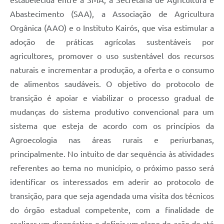
Abastecimento (SAA), a Associação de Agricultura
Orgânica (AAO) e o Instituto Kairós, que visa estimular a
adoção de práticas agrícolas sustentáveis por
agricultores, promover o uso sustentável dos recursos
naturais e incrementar a produção, a oferta e o consumo
de alimentos saudáveis. O objetivo do protocolo de
transição é apoiar e viabilizar o processo gradual de
mudanças do sistema produtivo convencional para um
sistema que esteja de acordo com os princípios da
Agroecologia nas áreas rurais e periurbanas,
principalmente. No intuito de dar sequência às atividades
referentes ao tema no município, o próximo passo será
identificar os interessados em aderir ao protocolo de
transição, para que seja agendada uma visita dos técnicos
do órgão estadual competente, com a finalidade de
realizar um diagnóstico e definir um plano de ação de até