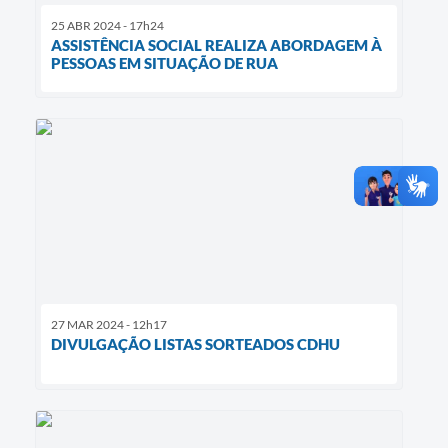
25 ABR 2024 - 17h24
ASSISTÊNCIA SOCIAL REALIZA ABORDAGEM À
PESSOAS EM SITUAÇÃO DE RUA
27 MAR 2024 - 12h17
DIVULGAÇÃO LISTAS SORTEADOS CDHU