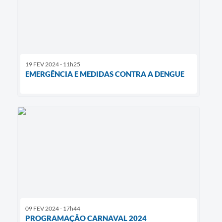
19 FEV 2024 - 11h25
EMERGÊNCIA E MEDIDAS CONTRA A DENGUE
09 FEV 2024 - 17h44
PROGRAMAÇÃO CARNAVAL 2024