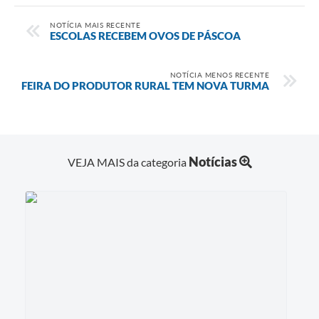
NOTÍCIA MAIS RECENTE
ESCOLAS RECEBEM OVOS DE PÁSCOA
NOTÍCIA MENOS RECENTE
FEIRA DO PRODUTOR RURAL TEM NOVA TURMA
Notícias
VEJA MAIS da categoria