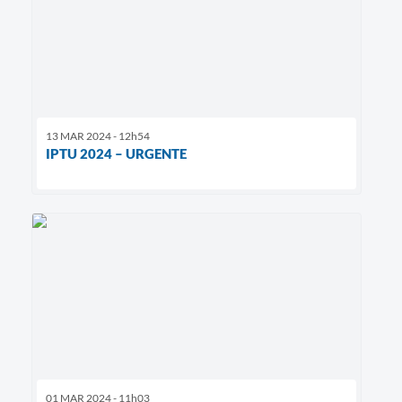
13 MAR 2024 - 12h54
IPTU 2024 – URGENTE
01 MAR 2024 - 11h03