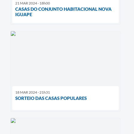
21 MAR 2024 - 18h00
CASAS DO CONJUNTO HABITACIONAL NOVA
IGUAPE
18 MAR 2024 - 21h31
SORTEIO DAS CASAS POPULARES