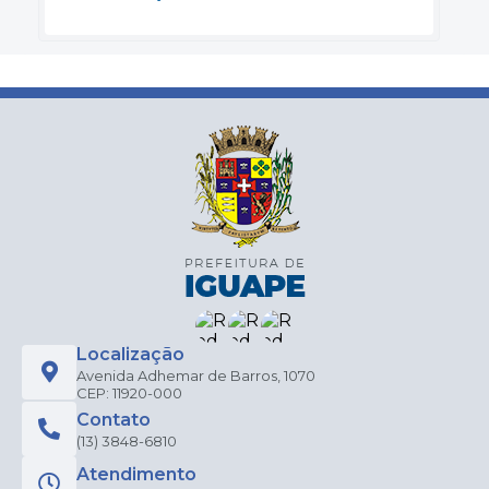
Localização
Avenida Adhemar de Barros, 1070
CEP: 11920-000
Contato
(13) 3848-6810
Atendimento