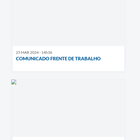
25 MAR 2024 - 14h36
COMUNICADO FRENTE DE TRABALHO