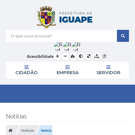
O que voce procura?
Acessibilidade
CIDADÃO
EMPRESA
SERVIDOR
Notícias
Notícias
Notícia