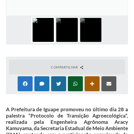
COMPARTILHAR
A Prefeitura de Iguape promoveu no último dia 28 a
palestra “Protocolo de Transição Agroecológica”,
realizada pela Engenheira Agrônoma Aracy
Kamuyama, da Secretaria Estadual de Meio Ambiente