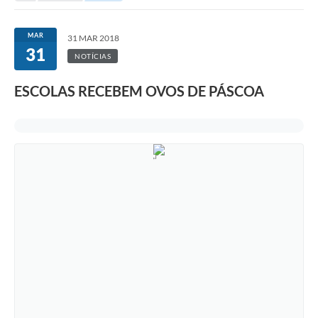
MAR
31 MAR 2018
31
NOTÍCIAS
ESCOLAS RECEBEM OVOS DE PÁSCOA