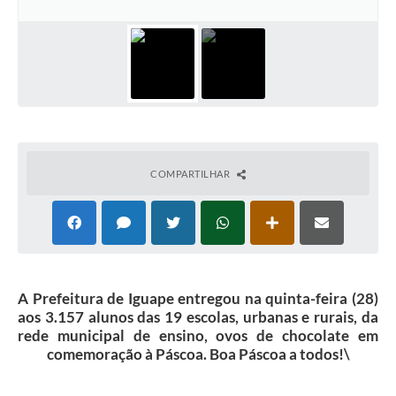
COMPARTILHAR
A Prefeitura de Iguape entregou na quinta-feira (28)
aos 3.157 alunos das 19 escolas, urbanas e rurais, da
rede municipal de ensino, ovos de chocolate em
comemoração à Páscoa. Boa Páscoa a todos!\