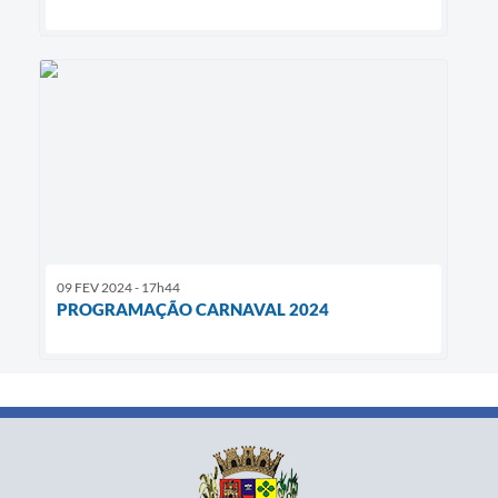
09 FEV 2024 - 17h44
PROGRAMAÇÃO CARNAVAL 2024