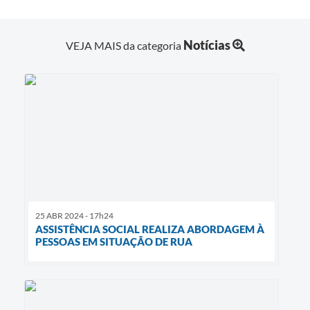
Notícias
VEJA MAIS da categoria
25 ABR 2024 - 17h24
ASSISTÊNCIA SOCIAL REALIZA ABORDAGEM À
PESSOAS EM SITUAÇÃO DE RUA