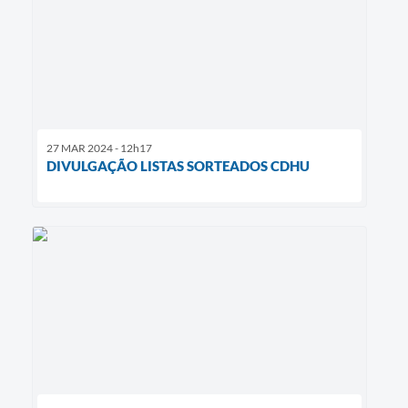
27 MAR 2024 - 12h17
DIVULGAÇÃO LISTAS SORTEADOS CDHU