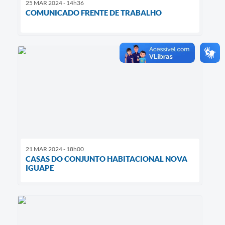
25 MAR 2024 - 14h36
COMUNICADO FRENTE DE TRABALHO
21 MAR 2024 - 18h00
CASAS DO CONJUNTO HABITACIONAL NOVA
IGUAPE