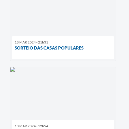
18 MAR 2024 - 21h31
SORTEIO DAS CASAS POPULARES
13 MAR 2024 - 12h54