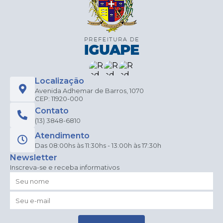
Localização
Avenida Adhemar de Barros, 1070
CEP: 11920-000
Contato
(13) 3848-6810
Atendimento
Das 08:00hs às 11:30hs - 13:00h às 17:30h
Newsletter
Inscreva-se e receba informativos