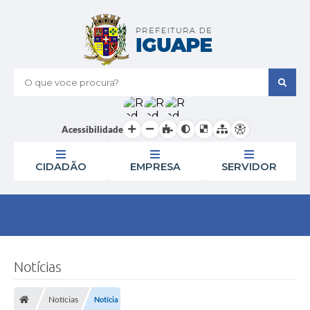
O que voce procura?
Acessibilidade
CIDADÃO
EMPRESA
SERVIDOR
Notícias
Notícias
Notícia