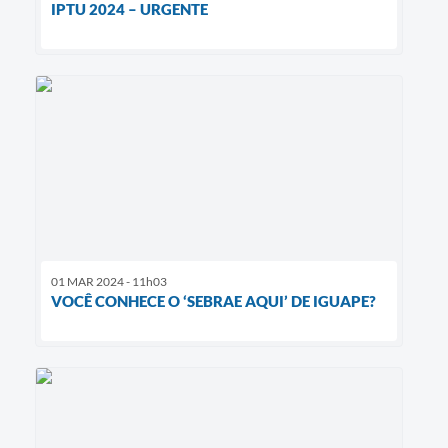
IPTU 2024 – URGENTE
01 MAR 2024 - 11h03
VOCÊ CONHECE O ‘SEBRAE AQUI’ DE IGUAPE?