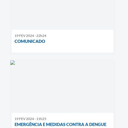
19 FEV 2024 - 22h24
COMUNICADO
19 FEV 2024 - 11h25
EMERGÊNCIA E MEDIDAS CONTRA A DENGUE