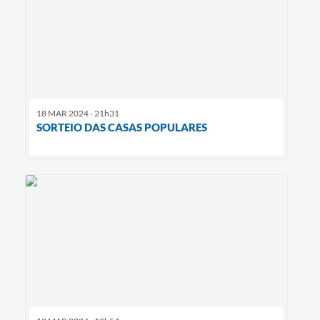
18 MAR 2024 - 21h31
SORTEIO DAS CASAS POPULARES