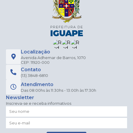
Localização
Avenida Adhemar de Barros, 1070
CEP: 11920-000
Contato
(13) 3848-6810
Atendimento
Das 08:00hs às 11:30hs - 13:00h às 17:30h
Newsletter
Inscreva-se e receba informativos