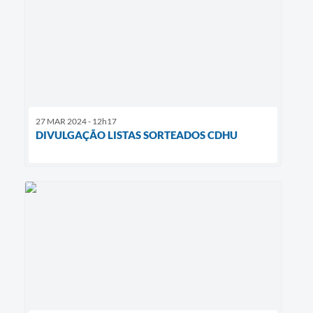
27 MAR 2024 - 12h17
DIVULGAÇÃO LISTAS SORTEADOS CDHU