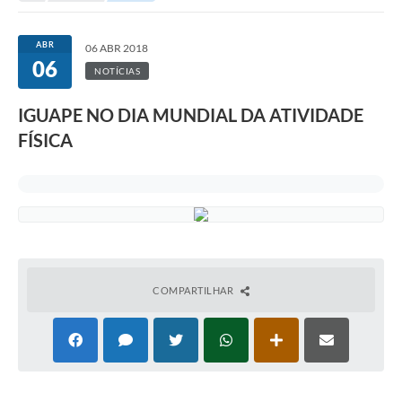
ABR
06 ABR 2018
06
NOTÍCIAS
IGUAPE NO DIA MUNDIAL DA ATIVIDADE
FÍSICA
COMPARTILHAR