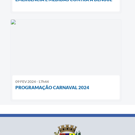
09 FEV 2024 - 17h44
PROGRAMAÇÃO CARNAVAL 2024