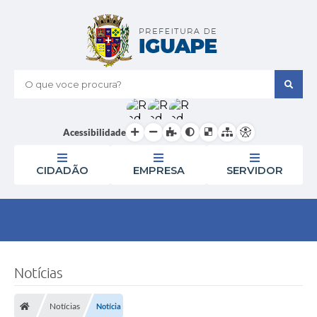
O que voce procura?
Acessibilidade
CIDADÃO
EMPRESA
SERVIDOR
Notícias
Notícias
Notícia