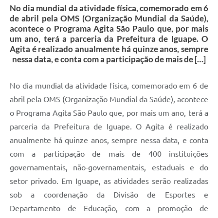
No dia mundial da atividade física, comemorado em 6
de abril pela OMS (Organização Mundial da Saúde),
acontece o Programa Agita São Paulo que, por mais
um ano, terá a parceria da Prefeitura de Iguape. O
Agita é realizado anualmente há quinze anos, sempre
nessa data, e conta com a participação de mais de […]
No dia mundial da atividade física, comemorado em 6 de
abril pela OMS (Organização Mundial da Saúde), acontece
o Programa Agita São Paulo que, por mais um ano, terá a
parceria da Prefeitura de Iguape. O Agita é realizado
anualmente há quinze anos, sempre nessa data, e conta
com a participação de mais de 400 instituições
governamentais, não-governamentais, estaduais e do
setor privado. Em Iguape, as atividades serão realizadas
sob a coordenação da Divisão de Esportes e
Departamento de Educação, com a promoção de