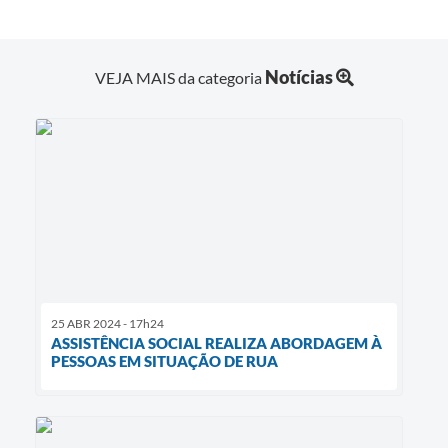
Notícias
VEJA MAIS da categoria
25 ABR 2024 - 17h24
ASSISTÊNCIA SOCIAL REALIZA ABORDAGEM À
PESSOAS EM SITUAÇÃO DE RUA