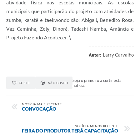
atividade física nas escolas municipais. As escolas
municipais que participarão do projeto com atividades de
zumba, karatê e taekwondo são: Abigail, Benedito Rosa,
Vaz Caminha, Zely, Dinorá, Tadashi Namba, Amância e
Projeto Fazendo Acontecer. \
Larry Carvalho
Autor:
Seja o primeiro a curtir esta
GOSTEI
NÃO GOSTEI
notícia.
NOTÍCIA MAIS RECENTE
CONVOCAÇÃO
NOTÍCIA MENOS RECENTE
FEIRA DO PRODUTOR TERÁ CAPACITAÇÃO