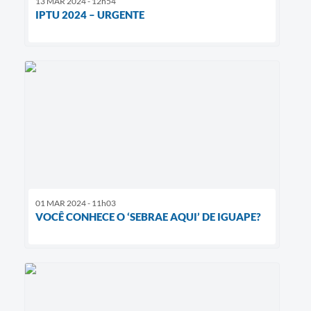
13 MAR 2024 - 12h54
IPTU 2024 – URGENTE
01 MAR 2024 - 11h03
VOCÊ CONHECE O ‘SEBRAE AQUI’ DE IGUAPE?