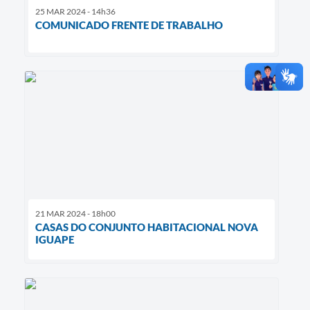
25 MAR 2024 - 14h36
COMUNICADO FRENTE DE TRABALHO
21 MAR 2024 - 18h00
CASAS DO CONJUNTO HABITACIONAL NOVA
IGUAPE