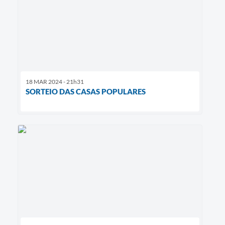
18 MAR 2024 - 21h31
SORTEIO DAS CASAS POPULARES