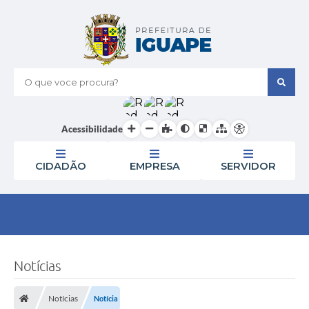
O que voce procura?
Acessibilidade
CIDADÃO
EMPRESA
SERVIDOR
Notícias
Notícias
Notícia