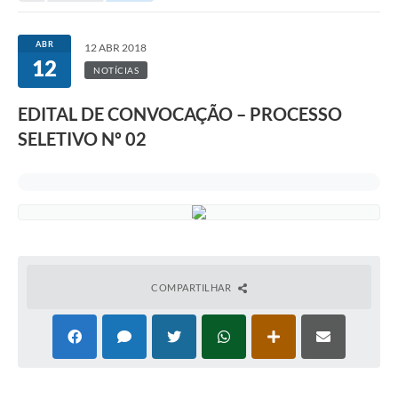
ABR
12 ABR 2018
12
NOTÍCIAS
EDITAL DE CONVOCAÇÃO – PROCESSO
SELETIVO Nº 02
COMPARTILHAR