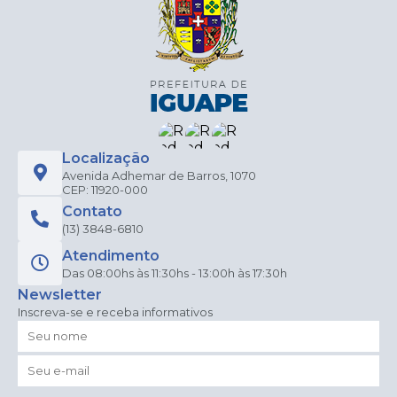
Localização
Avenida Adhemar de Barros, 1070
CEP: 11920-000
Contato
(13) 3848-6810
Atendimento
Das 08:00hs às 11:30hs - 13:00h às 17:30h
Newsletter
Inscreva-se e receba informativos