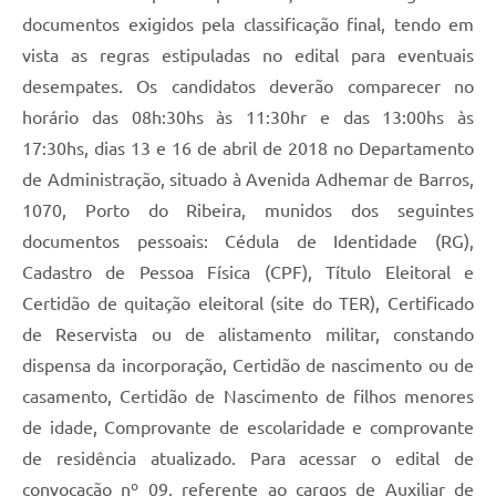
documentos exigidos pela classificação final, tendo em
vista as regras estipuladas no edital para eventuais
desempates. Os candidatos deverão comparecer no
horário das 08h:30hs às 11:30hr e das 13:00hs às
17:30hs, dias 13 e 16 de abril de 2018 no Departamento
de Administração, situado à Avenida Adhemar de Barros,
1070, Porto do Ribeira, munidos dos seguintes
documentos pessoais: Cédula de Identidade (RG),
Cadastro de Pessoa Física (CPF), Título Eleitoral e
Certidão de quitação eleitoral (site do TER), Certificado
de Reservista ou de alistamento militar, constando
dispensa da incorporação, Certidão de nascimento ou de
casamento, Certidão de Nascimento de filhos menores
de idade, Comprovante de escolaridade e comprovante
de residência atualizado. Para acessar o edital de
convocação nº 09, referente ao cargos de Auxiliar de