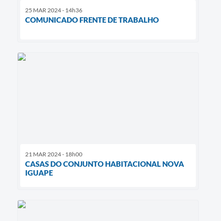
25 MAR 2024 - 14h36
COMUNICADO FRENTE DE TRABALHO
21 MAR 2024 - 18h00
CASAS DO CONJUNTO HABITACIONAL NOVA
IGUAPE