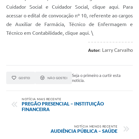
Cuidador Social e Cuidador Social, clique aqui. Para
acessar o edital de convocação nº 10, referente ao cargos
de Auxiliar de Farmácia, Técnico de Enfermagem e
Técnico em Contabilidade, clique aqui. \
Larry Carvalho
Autor:
Seja o primeiro a curtir esta
GOSTEI
NÃO GOSTEI
notícia.
NOTÍCIA MAIS RECENTE
PREGÃO PRESENCIAL – INSTITUIÇÃO
FINANCEIRA
NOTÍCIA MENOS RECENTE
AUDIÊNCIA PÚBLICA – SAÚDE