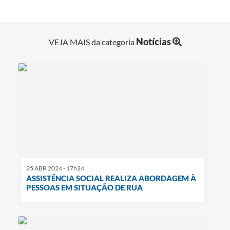
Notícias
VEJA MAIS da categoria
25 ABR 2024 - 17h24
ASSISTÊNCIA SOCIAL REALIZA ABORDAGEM À
PESSOAS EM SITUAÇÃO DE RUA