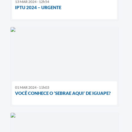
13 MAR 2024 - 12h54
IPTU 2024 – URGENTE
01 MAR 2024 - 11h03
VOCÊ CONHECE O ‘SEBRAE AQUI’ DE IGUAPE?