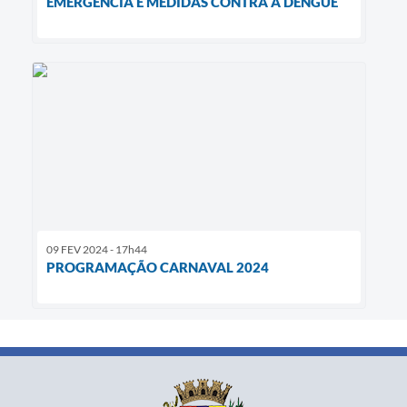
EMERGÊNCIA E MEDIDAS CONTRA A DENGUE
09 FEV 2024 - 17h44
PROGRAMAÇÃO CARNAVAL 2024