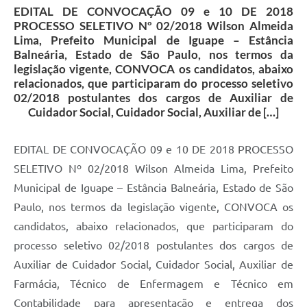
EDITAL DE CONVOCAÇÃO 09 e 10 DE 2018
PROCESSO SELETIVO Nº 02/2018 Wilson Almeida
Lima, Prefeito Municipal de Iguape – Estância
Balneária, Estado de São Paulo, nos termos da
legislação vigente, CONVOCA os candidatos, abaixo
relacionados, que participaram do processo seletivo
02/2018 postulantes dos cargos de Auxiliar de
Cuidador Social, Cuidador Social, Auxiliar de […]
EDITAL DE CONVOCAÇÃO 09 e 10 DE 2018 PROCESSO
SELETIVO Nº 02/2018 Wilson Almeida Lima, Prefeito
Municipal de Iguape – Estância Balneária, Estado de São
Paulo, nos termos da legislação vigente, CONVOCA os
candidatos, abaixo relacionados, que participaram do
processo seletivo 02/2018 postulantes dos cargos de
Auxiliar de Cuidador Social, Cuidador Social, Auxiliar de
Farmácia, Técnico de Enfermagem e Técnico em
Contabilidade para apresentação e entrega dos