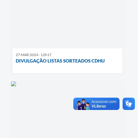
27 MAR 2024 - 12h17
DIVULGAÇÃO LISTAS SORTEADOS CDHU