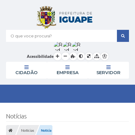
O que voce procura?
Acessibilidade
CIDADÃO
EMPRESA
SERVIDOR
Notícias
Notícias
Notícia