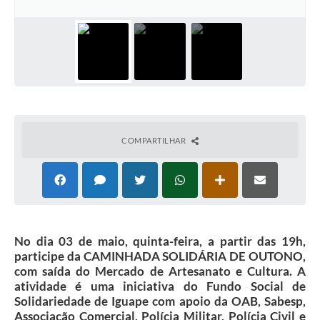
COMPARTILHAR
No dia 03 de maio, quinta-feira, a partir das 19h,
participe da CAMINHADA SOLIDÁRIA DE OUTONO,
com saída do Mercado de Artesanato e Cultura. A
atividade é uma iniciativa do Fundo Social de
Solidariedade de Iguape com apoio da OAB, Sabesp,
Associação Comercial, Polícia Militar, Polícia Civil e