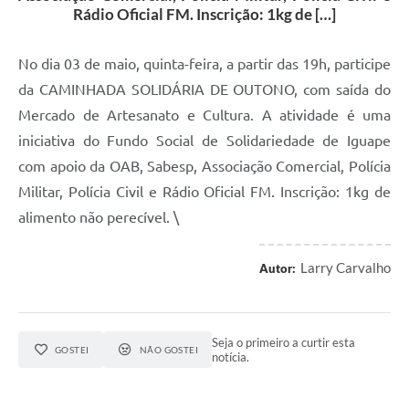
Rádio Oficial FM. Inscrição: 1kg de […]
No dia 03 de maio, quinta-feira, a partir das 19h, participe
da CAMINHADA SOLIDÁRIA DE OUTONO, com saída do
Mercado de Artesanato e Cultura. A atividade é uma
iniciativa do Fundo Social de Solidariedade de Iguape
com apoio da OAB, Sabesp, Associação Comercial, Polícia
Militar, Polícia Civil e Rádio Oficial FM. Inscrição: 1kg de
alimento não perecível. \
Larry Carvalho
Autor:
Seja o primeiro a curtir esta
GOSTEI
NÃO GOSTEI
notícia.