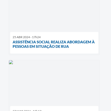
25 ABR 2024 - 17h24
ASSISTÊNCIA SOCIAL REALIZA ABORDAGEM À
PESSOAS EM SITUAÇÃO DE RUA