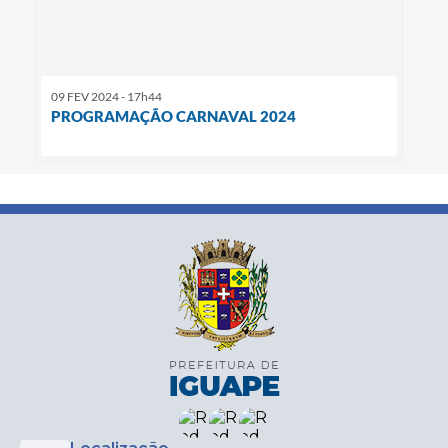
09 FEV 2024 - 17h44
PROGRAMAÇÃO CARNAVAL 2024