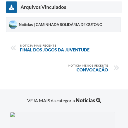
Arquivos Vinculados
Notícias | CAMINHADA SOLIDÁRIA DE OUTONO
NOTÍCIA MAIS RECENTE
FINAL DOS JOGOS DA JUVENTUDE
NOTÍCIA MENOS RECENTE
CONVOCAÇÃO
Notícias
VEJA MAIS da categoria