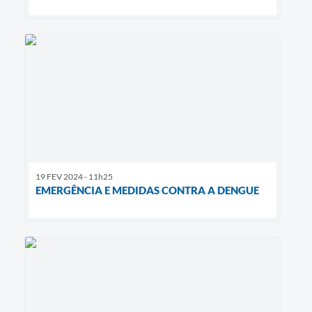
19 FEV 2024 - 11h25
EMERGÊNCIA E MEDIDAS CONTRA A DENGUE