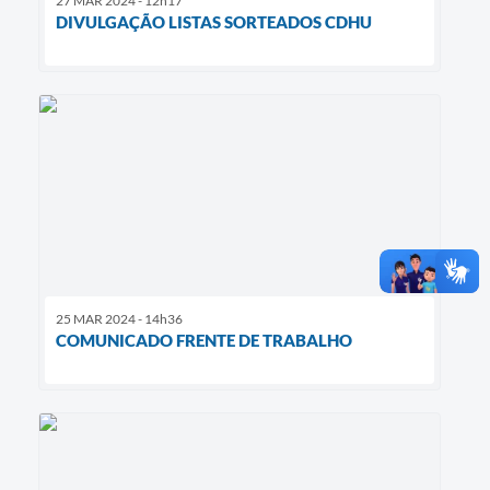
27 MAR 2024 - 12h17
DIVULGAÇÃO LISTAS SORTEADOS CDHU
25 MAR 2024 - 14h36
COMUNICADO FRENTE DE TRABALHO