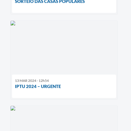
SORTEIO DAS CASAS POPULARES
13 MAR 2024 - 12h54
IPTU 2024 – URGENTE