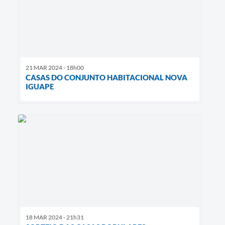
21 MAR 2024 - 18h00
CASAS DO CONJUNTO HABITACIONAL NOVA
IGUAPE
18 MAR 2024 - 21h31