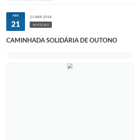
ABR
21 ABR 2018
21
NOTÍCIAS
CAMINHADA SOLIDÁRIA DE OUTONO