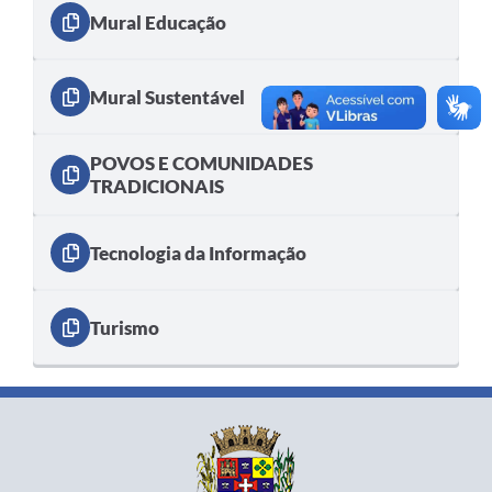
Mural Educação
Mural Sustentável
POVOS E COMUNIDADES
TRADICIONAIS
Tecnologia da Informação
Turismo