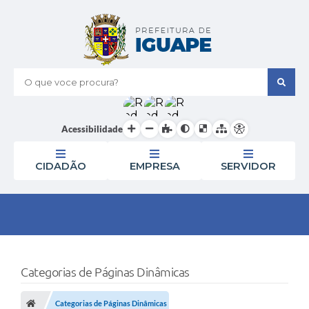
O que voce procura?
Acessibilidade
CIDADÃO
EMPRESA
SERVIDOR
Categorias de Páginas Dinâmicas
Categorias de Páginas Dinâmicas