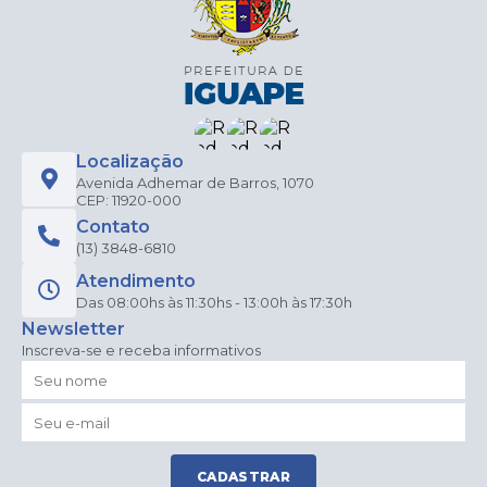
Localização
Avenida Adhemar de Barros, 1070
CEP: 11920-000
Contato
(13) 3848-6810
Atendimento
Das 08:00hs às 11:30hs - 13:00h às 17:30h
Newsletter
Inscreva-se e receba informativos
CADASTRAR