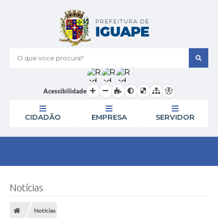
O que voce procura?
Acessibilidade
CIDADÃO
EMPRESA
SERVIDOR
Notícias
Notícias