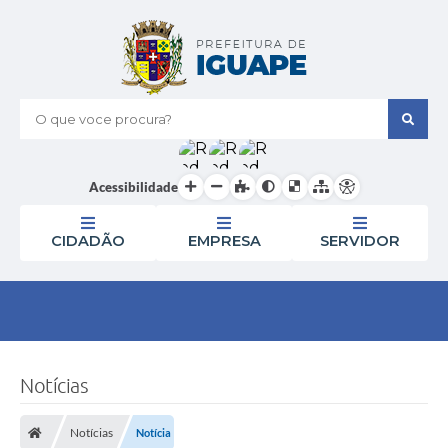
O que voce procura?
Acessibilidade
CIDADÃO
EMPRESA
SERVIDOR
Notícias
Notícias
Notícia