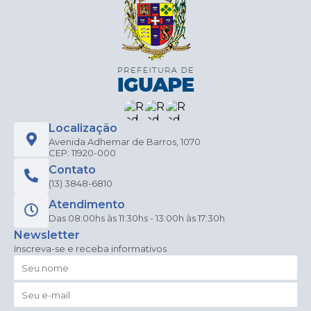
Localização
Avenida Adhemar de Barros, 1070
CEP: 11920-000
Contato
(13) 3848-6810
Atendimento
Das 08:00hs às 11:30hs - 13:00h às 17:30h
Newsletter
Inscreva-se e receba informativos