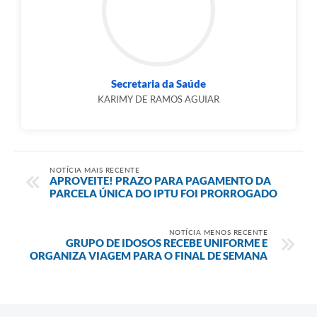
Secretaria da Saúde
KARIMY DE RAMOS AGUIAR
NOTÍCIA MAIS RECENTE
APROVEITE! PRAZO PARA PAGAMENTO DA
PARCELA ÚNICA DO IPTU FOI PRORROGADO
NOTÍCIA MENOS RECENTE
GRUPO DE IDOSOS RECEBE UNIFORME E
ORGANIZA VIAGEM PARA O FINAL DE SEMANA