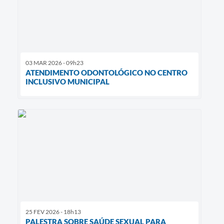
03 MAR 2026 - 09h23
ATENDIMENTO ODONTOLÓGICO NO CENTRO
INCLUSIVO MUNICIPAL
25 FEV 2026 - 18h13
PALESTRA SOBRE SAÚDE SEXUAL PARA