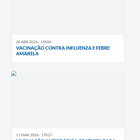
28 ABR 2026 - 15h06
VACINAÇÃO CONTRA INFLUENZA E FEBRE
AMARELA
11 MAR 2026 - 17h27