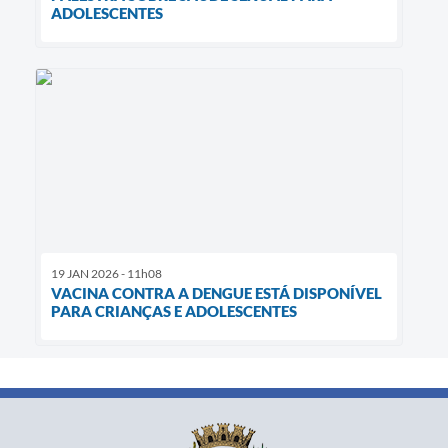
ADOLESCENTES
19 JAN 2026 - 11h08
VACINA CONTRA A DENGUE ESTÁ DISPONÍVEL
PARA CRIANÇAS E ADOLESCENTES