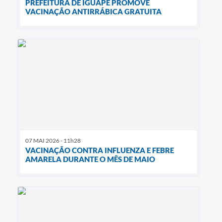
PREFEITURA DE IGUAPE PROMOVE
VACINAÇÃO ANTIRRÁBICA GRATUITA
07 MAI 2026 - 11h28
VACINAÇÃO CONTRA INFLUENZA E FEBRE
AMARELA DURANTE O MÊS DE MAIO