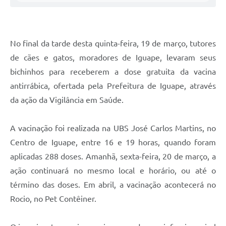
No final da tarde desta quinta-feira, 19 de março, tutores
de cães e gatos, moradores de Iguape, levaram seus
bichinhos para receberem a dose gratuita da vacina
antirrábica, ofertada pela Prefeitura de Iguape, através
da ação da Vigilância em Saúde.
A vacinação foi realizada na UBS José Carlos Martins, no
Centro de Iguape, entre 16 e 19 horas, quando foram
aplicadas 288 doses. Amanhã, sexta-feira, 20 de março, a
ação continuará no mesmo local e horário, ou até o
término das doses. Em abril, a vacinação acontecerá no
Rocio, no Pet Contêiner.