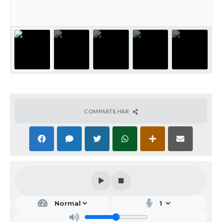
COMPARTILHAR