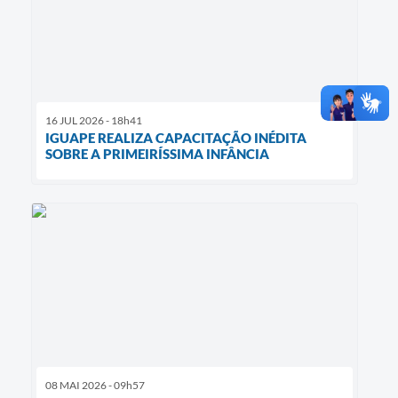
16 JUL 2026 - 18h41
IGUAPE REALIZA CAPACITAÇÃO INÉDITA
SOBRE A PRIMEIRÍSSIMA INFÂNCIA
08 MAI 2026 - 09h57