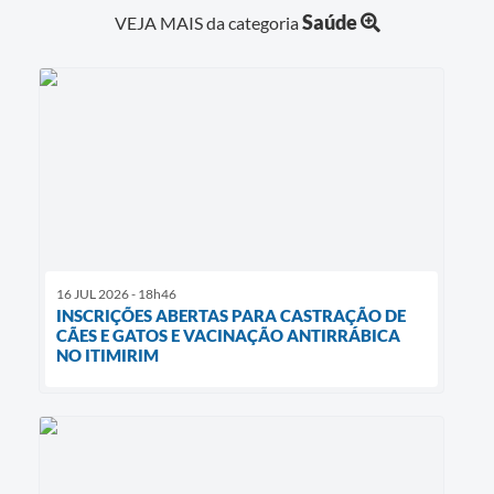
Saúde
VEJA MAIS da categoria
16 JUL 2026 - 18h46
INSCRIÇÕES ABERTAS PARA CASTRAÇÃO DE
CÃES E GATOS E VACINAÇÃO ANTIRRÁBICA
NO ITIMIRIM