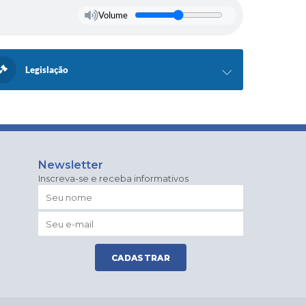
Volume
Legislação
Newsletter
Inscreva-se e receba informativos
CADASTRAR