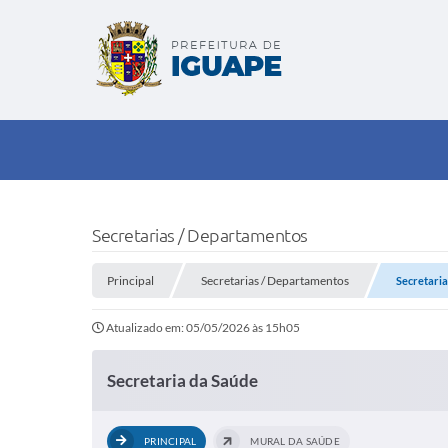
Secretarias / Departamentos
Principal
Secretarias / Departamentos
Secretaria
Atualizado em: 05/05/2026 às 15h05
Secretaria da Saúde
PRINCIPAL
MURAL DA SAÚDE