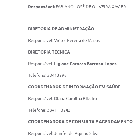
Responsável:
FABIANO JOSÉ DE OLIVEIRA XAVIER
DIRETORIA DE ADMINISTRAÇÃO
Responsável: Victor Pereira de Matos
DIRETORIA TÉCNICA
Responsável:
Ligiane Caracas Barroso Lopes
Telefone: 38413296
COORDENADOR DE INFORMAÇÃO EM SAÚDE
Responsável: Diana Carolina Ribeiro
Telefone: 3841 – 3242
COORDENADORA DE CONSULTA E AGENDAMENTO
Responsável: Jenifer de Aquino Silva