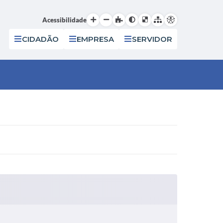
Acessibilidade
CIDADÃO
EMPRESA
SERVIDOR