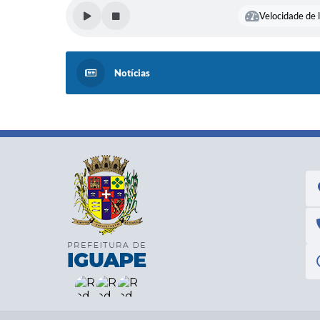
Velocidade de l
Notícias