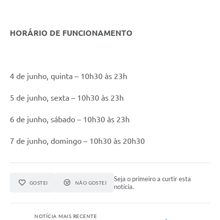
HORÁRIO DE FUNCIONAMENTO
4 de junho, quinta – 10h30 às 23h
5 de junho, sexta – 10h30 às 23h
6 de junho, sábado – 10h30 às 23h
7 de junho, domingo – 10h30 às 20h30
Seja o primeiro a curtir esta
GOSTEI
NÃO GOSTEI
notícia.
NOTÍCIA MAIS RECENTE