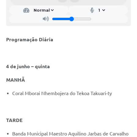
Programação Diária
4 de junho – quinta
MANHÃ
Coral Mborai Nhembojera do Tekoa Takuari-ty
TARDE
Banda Municipal Maestro Aquilino Jarbas de Carvalho