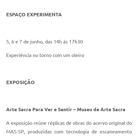
ESPAÇO EXPERIMENTA
5, 6 e 7 de junho, das 14h às 17h30
Experiência no torno com um oleiro
EXPOSIÇÃO
Arte Sacra Para Ver e Sentir – Museu de Arte Sacra
A exposição reúne réplicas de obras do acervo original do
MAS-SP, produzidas com tecnologia de escaneamento