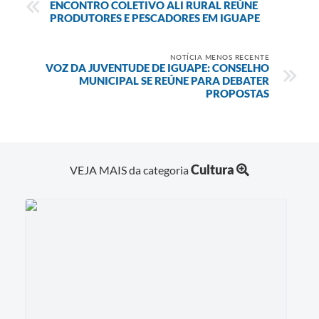
ENCONTRO COLETIVO ALI RURAL REÚNE
PRODUTORES E PESCADORES EM IGUAPE
NOTÍCIA MENOS RECENTE
VOZ DA JUVENTUDE DE IGUAPE: CONSELHO
MUNICIPAL SE REÚNE PARA DEBATER
PROPOSTAS
Cultura
VEJA MAIS da categoria