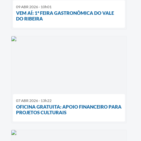
09 ABR 2026 - 10h01
VEM AÍ: 1ª FEIRA GASTRONÔMICA DO VALE
DO RIBEIRA
07 ABR 2026 - 13h22
OFICINA GRATUITA: APOIO FINANCEIRO PARA
PROJETOS CULTURAIS