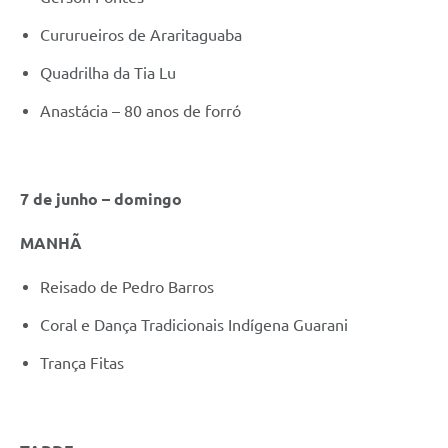
Cururueiros de Araritaguaba
Quadrilha da Tia Lu
Anastácia – 80 anos de forró
7 de junho – domingo
MANHÃ
Reisado de Pedro Barros
Coral e Dança Tradicionais Indígena Guarani
Trança Fitas