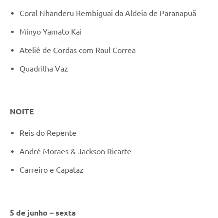
Coral Nhanderu Rembiguai da Aldeia de Paranapuã
Minyo Yamato Kai
Ateliê de Cordas com Raul Correa
Quadrilha Vaz
NOITE
Reis do Repente
André Moraes & Jackson Ricarte
Carreiro e Capataz
5 de junho – sexta