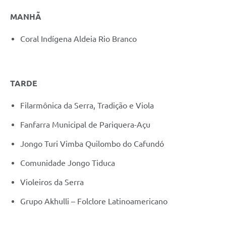
MANHÃ
Coral Indígena Aldeia Rio Branco
TARDE
Filarmônica da Serra, Tradição e Viola
Fanfarra Municipal de Pariquera-Açu
Jongo Turi Vimba Quilombo do Cafundó
Comunidade Jongo Tiduca
Violeiros da Serra
Grupo Akhulli – Folclore Latinoamericano