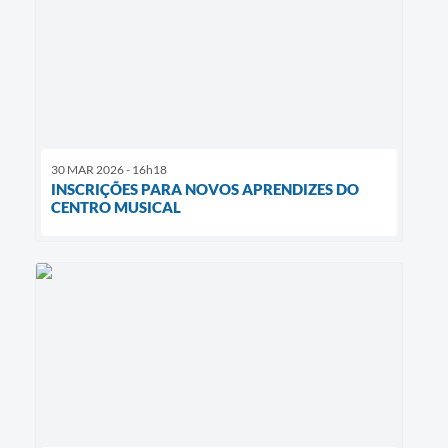
30 MAR 2026 - 16h18
INSCRIÇÕES PARA NOVOS APRENDIZES DO
CENTRO MUSICAL