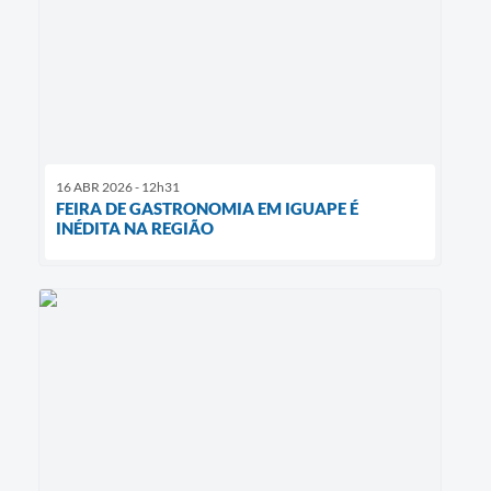
16 ABR 2026 - 12h31
FEIRA DE GASTRONOMIA EM IGUAPE É
INÉDITA NA REGIÃO