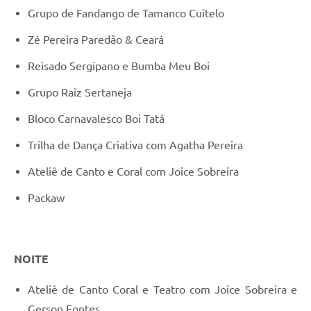
Grupo de Fandango de Tamanco Cuitelo
Zé Pereira Paredão & Ceará
Reisado Sergipano e Bumba Meu Boi
Grupo Raiz Sertaneja
Bloco Carnavalesco Boi Tatá
Trilha de Dança Criativa com Agatha Pereira
Ateliê de Canto e Coral com Joice Sobreira
Packaw
NOITE
Ateliê de Canto Coral e Teatro com Joice Sobreira e
Gerson Fontes