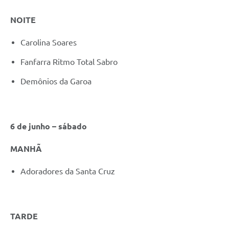
NOITE
Carolina Soares
Fanfarra Ritmo Total Sabro
Demônios da Garoa
6 de junho – sábado
MANHÃ
Adoradores da Santa Cruz
TARDE