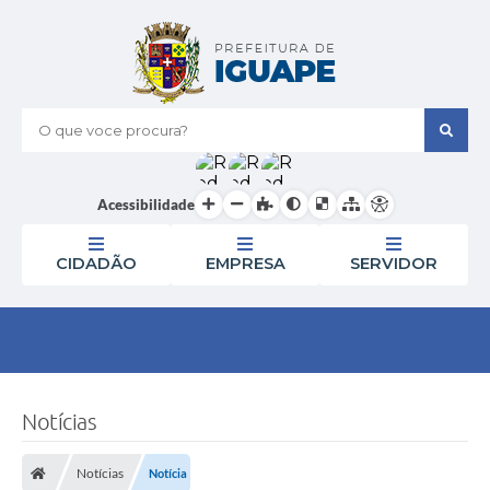
O que voce procura?
Acessibilidade
CIDADÃO
EMPRESA
SERVIDOR
Notícias
Notícias
Notícia