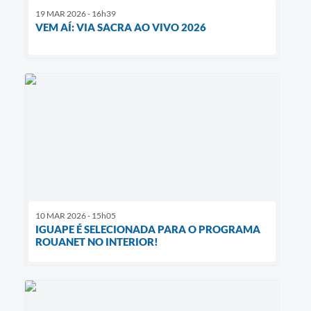
19 MAR 2026 - 16h39
VEM AÍ: VIA SACRA AO VIVO 2026
10 MAR 2026 - 15h05
IGUAPE É SELECIONADA PARA O PROGRAMA
ROUANET NO INTERIOR!