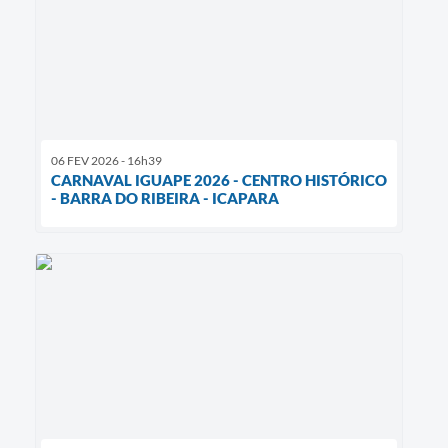
06 FEV 2026 - 16h39
CARNAVAL IGUAPE 2026 - CENTRO HISTÓRICO
- BARRA DO RIBEIRA - ICAPARA