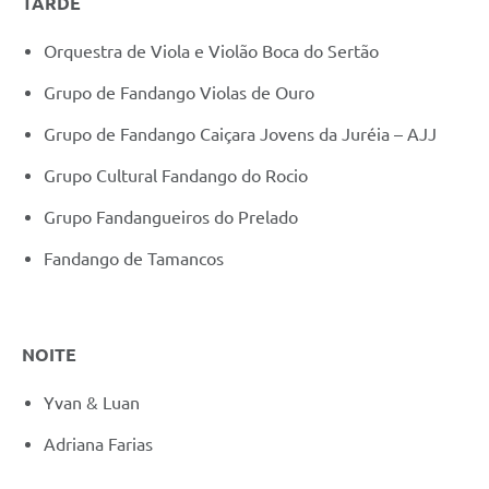
TARDE
Orquestra de Viola e Violão Boca do Sertão
Grupo de Fandango Violas de Ouro
Grupo de Fandango Caiçara Jovens da Juréia – AJJ
Grupo Cultural Fandango do Rocio
Grupo Fandangueiros do Prelado
Fandango de Tamancos
NOITE
Yvan & Luan
Adriana Farias