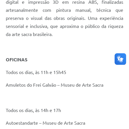
digital e impressão 3D em resina ABS, finalizadas
artesanalmente com pintura manual, técnica que
preserva o visual das obras originais. Uma experiência
sensorial e inclusiva, que aproxima o público da riqueza
da arte sacra brasileira.
OFICINAS
Todos os dias, às 11h e 15h45
Amuletos do Frei Galvão – Museu de Arte Sacra
Todos os dias, às 14h e 17h
Autoestandarte – Museu de Arte Sacra