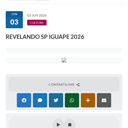
JUN
03 JUN 2026
03
CULTURA
REVELANDO SP IGUAPE 2026
COMPARTILHAR