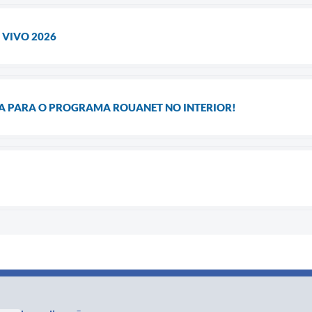
 VIVO 2026
DA PARA O PROGRAMA ROUANET NO INTERIOR!