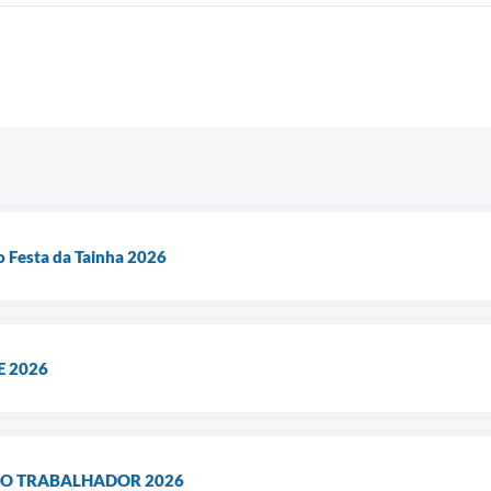
o Festa da Tainha 2026
E 2026
DO TRABALHADOR 2026