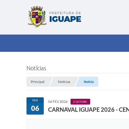
Notícias
Principal
Notícias
Notícia
FEV
06 FEV 2026
CULTURA
06
CARNAVAL IGUAPE 2026 - CEN