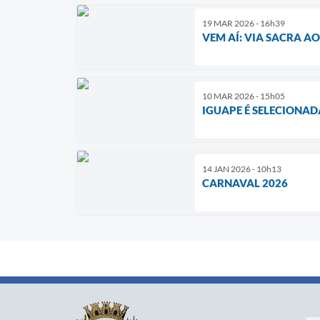
19 MAR 2026 - 16h39
VEM AÍ: VIA SACRA AO
10 MAR 2026 - 15h05
IGUAPE É SELECIONA
14 JAN 2026 - 10h13
CARNAVAL 2026