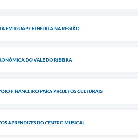
A EM IGUAPE É INÉDITA NA REGIÃO
STRONÔMICA DO VALE DO RIBEIRA
POIO FINANCEIRO PARA PROJETOS CULTURAIS
VOS APRENDIZES DO CENTRO MUSICAL