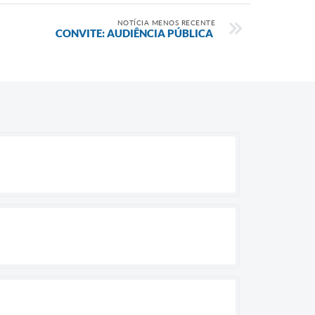
NOTÍCIA MENOS RECENTE
CONVITE: AUDIÊNCIA PÚBLICA