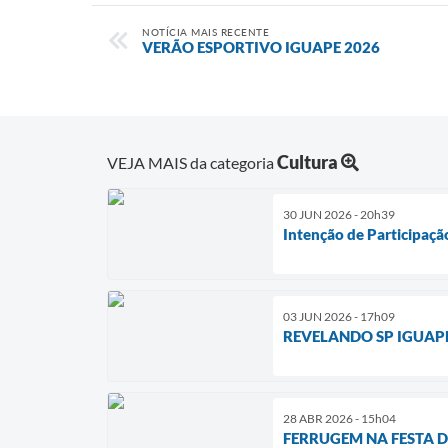
NOTÍCIA MAIS RECENTE
VERÃO ESPORTIVO IGUAPE 2026
Cultura
VEJA MAIS da categoria
30 JUN 2026 - 20h39
Intenção de Participaçã
03 JUN 2026 - 17h09
REVELANDO SP IGUAP
28 ABR 2026 - 15h04
FERRUGEM NA FESTA 