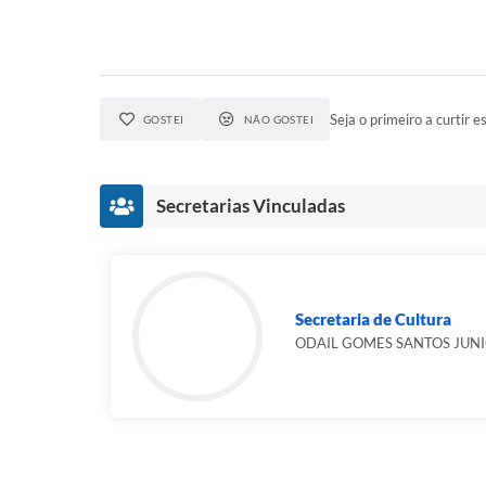
Seja o primeiro a curtir es
GOSTEI
NÃO GOSTEI
Secretarias Vinculadas
Secretaria de Cultura
ODAIL GOMES SANTOS JUN