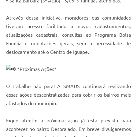
• Santa Bárbara (3ª Ação) 15/05: 9 famílias atendidas.
Através dessa iniciativa, moradores das comunidades
tiveram acesso facilitado a novos cadastramentos,
atualizações cadastrais, consultas ao Programa Bolsa
Família e orientações gerais, sem a necessidade de
deslocamento até o Centro de Iguape.
*Próximas Ações*
O trabalho não para! A SMADS continuará realizando
essas ações descentralizadas para cobrir os bairros mais
afastados do município.
Fique atento: a próxima ação já está prevista para
acontecer no bairro Despraiado. Em breve divulgaremos