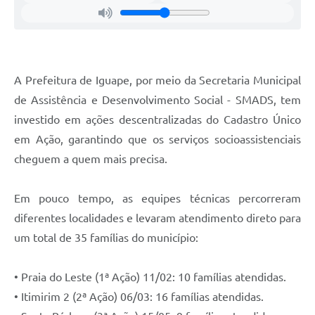
A Prefeitura de Iguape, por meio da Secretaria Municipal
de Assistência e Desenvolvimento Social - SMADS, tem
investido em ações descentralizadas do Cadastro Único
em Ação, garantindo que os serviços socioassistenciais
cheguem a quem mais precisa.
Em pouco tempo, as equipes técnicas percorreram
diferentes localidades e levaram atendimento direto para
um total de 35 famílias do município:
• Praia do Leste (1ª Ação) 11/02: 10 famílias atendidas.
• Itimirim 2 (2ª Ação) 06/03: 16 famílias atendidas.