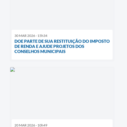
30 MAR 2026 - 15h34
DOE PARTE DE SUA RESTITUIÇÃO DO IMPOSTO
DE RENDA E AJUDE PROJETOS DOS
CONSELHOS MUNICIPAIS
20 MAR 2026 - 10h49