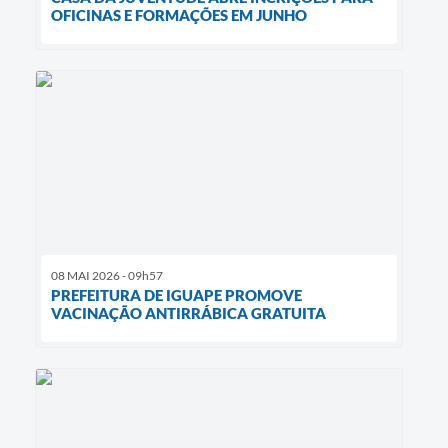
OFICINAS E FORMAÇÕES EM JUNHO
08 MAI 2026 - 09h57
PREFEITURA DE IGUAPE PROMOVE
VACINAÇÃO ANTIRRÁBICA GRATUITA