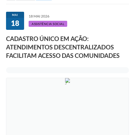
MAI
18 MAI 2026
18
ASSISTÊNCIA SOCIAL
CADASTRO ÚNICO EM AÇÃO:
ATENDIMENTOS DESCENTRALIZADOS
FACILITAM ACESSO DAS COMUNIDADES