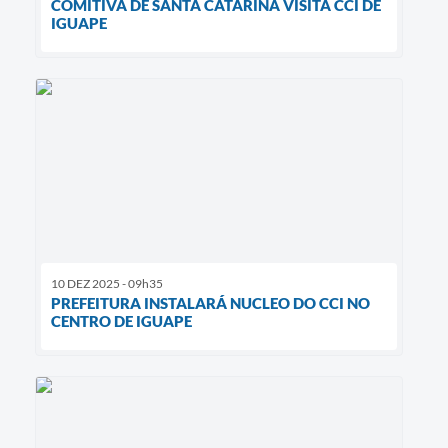
COMITIVA DE SANTA CATARINA VISITA CCI DE
IGUAPE
10 DEZ 2025 - 09h35
PREFEITURA INSTALARÁ NUCLEO DO CCI NO
CENTRO DE IGUAPE