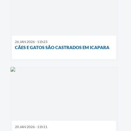
26 JAN 2026 - 11h23
CÃES E GATOS SÃO CASTRADOS EM ICAPARA
20 JAN 2026 - 11h11