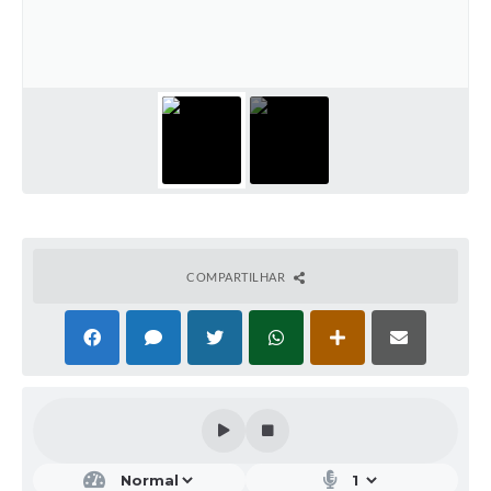
COMPARTILHAR