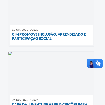
18 JUN 2026 - 08h20
CIM PROMOVE INCLUSÃO, APRENDIZADO E
PARTICIPAÇÃO SOCIAL
05 JUN 2026 - 17h27
CASA DA JUVENTUDE ABRE INCRIÇÕES PARA