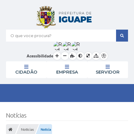
O que voce procura?
Acessibilidade
CIDADÃO
EMPRESA
SERVIDOR
Notícias
Notícias
Notícia