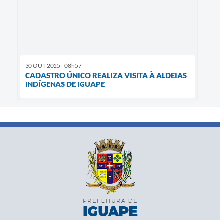
30 OUT 2025 - 08h57
CADASTRO ÚNICO REALIZA VISITA À ALDEIAS
INDÍGENAS DE IGUAPE