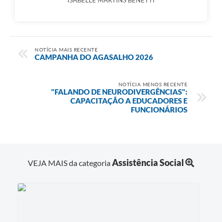
NOTÍCIA MAIS RECENTE
CAMPANHA DO AGASALHO 2026
NOTÍCIA MENOS RECENTE
"FALANDO DE NEURODIVERGÊNCIAS":
CAPACITAÇÃO A EDUCADORES E
FUNCIONÁRIOS
Assistência Social
VEJA MAIS da categoria