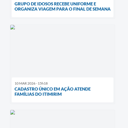
GRUPO DE IDOSOS RECEBE UNIFORME E
ORGANIZA VIAGEM PARA O FINAL DE SEMANA
10 MAR 2026 - 15h18
CADASTRO ÚNICO EM AÇÃO ATENDE
FAMÍLIAS DO ITIMIRIM