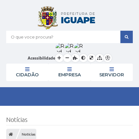
O que voce procura?
Acessibilidade
CIDADÃO
EMPRESA
SERVIDOR
Notícias
Notícias