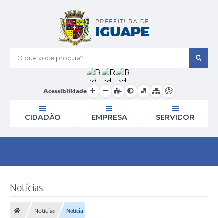
O que voce procura?
Acessibilidade
CIDADÃO
EMPRESA
SERVIDOR
Notícias
Notícias
Notícia