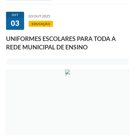
OUT
03 OUT 2025
03
EDUCAÇÃO
UNIFORMES ESCOLARES PARA TODA A
REDE MUNICIPAL DE ENSINO