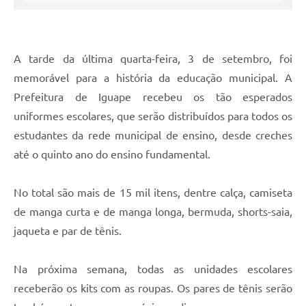
A tarde da última quarta-feira, 3 de setembro, foi
memorável para a história da educação municipal. A
Prefeitura de Iguape recebeu os tão esperados
uniformes escolares, que serão distribuídos para todos os
estudantes da rede municipal de ensino, desde creches
até o quinto ano do ensino fundamental.
No total são mais de 15 mil itens, dentre calça, camiseta
de manga curta e de manga longa, bermuda, shorts-saia,
jaqueta e par de tênis.
Na próxima semana, todas as unidades escolares
receberão os kits com as roupas. Os pares de tênis serão