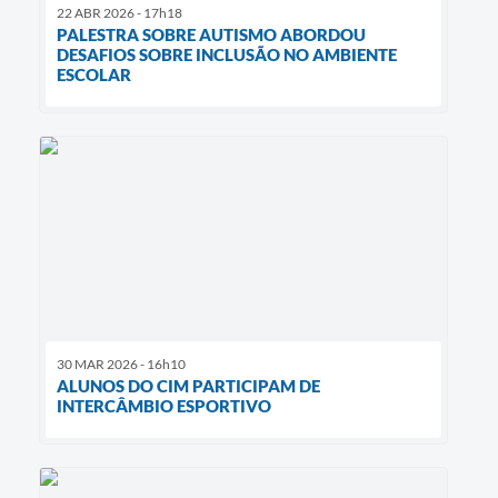
22 ABR 2026 - 17h18
PALESTRA SOBRE AUTISMO ABORDOU
DESAFIOS SOBRE INCLUSÃO NO AMBIENTE
ESCOLAR
30 MAR 2026 - 16h10
ALUNOS DO CIM PARTICIPAM DE
INTERCÂMBIO ESPORTIVO