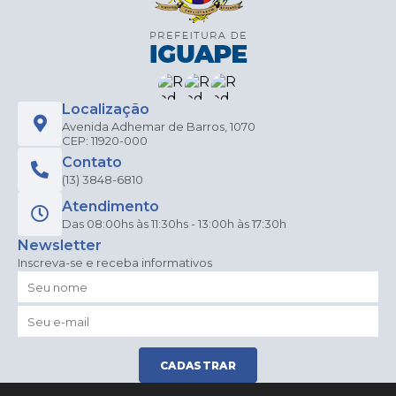
Localização
Avenida Adhemar de Barros, 1070
CEP: 11920-000
Contato
(13) 3848-6810
Atendimento
Das 08:00hs às 11:30hs - 13:00h às 17:30h
Newsletter
Inscreva-se e receba informativos
CADASTRAR