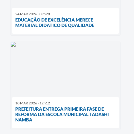
24 MAR 2026 - 09h28
EDUCAÇÃO DE EXCELÊNCIA MERECE
MATERIAL DIDÁTICO DE QUALIDADE
10 MAR 2026 - 12h12
PREFEITURA ENTREGA PRIMEIRA FASE DE
REFORMA DA ESCOLA MUNICIPAL TADASHI
NAMBA