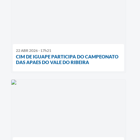
22 ABR 2026 - 17h21
CIM DE IGUAPE PARTICIPA DO CAMPEONATO
DAS APAES DO VALE DO RIBEIRA