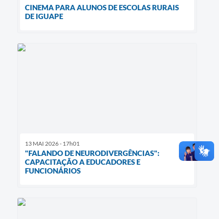
CINEMA PARA ALUNOS DE ESCOLAS RURAIS
DE IGUAPE
13 MAI 2026 - 17h01
"FALANDO DE NEURODIVERGÊNCIAS":
CAPACITAÇÃO A EDUCADORES E
FUNCIONÁRIOS