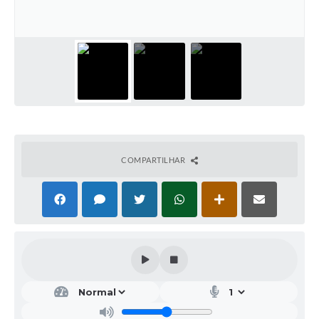
COMPARTILHAR