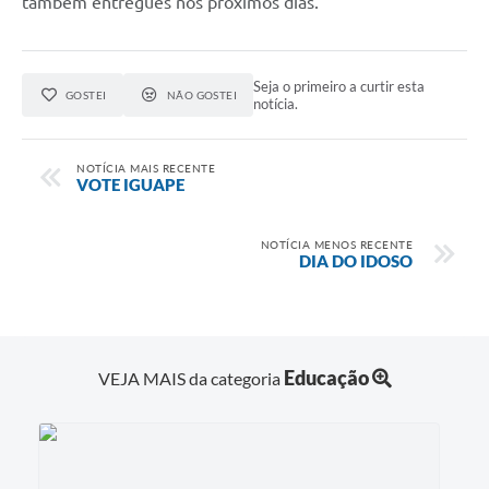
também entregues nos próximos dias.
Seja o primeiro a curtir esta
GOSTEI
NÃO GOSTEI
notícia.
NOTÍCIA MAIS RECENTE
VOTE IGUAPE
NOTÍCIA MENOS RECENTE
DIA DO IDOSO
Educação
VEJA MAIS da categoria