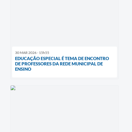
30 MAR 2026 - 15h55
EDUCAÇÃO ESPECIAL É TEMA DE ENCONTRO
DE PROFESSORES DA REDE MUNICIPAL DE
ENSINO