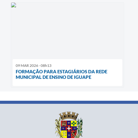
09 MAR 2026 - 08h13
FORMAÇÃO PARA ESTAGIÁRIOS DA REDE
MUNICIPAL DE ENSINO DE IGUAPE