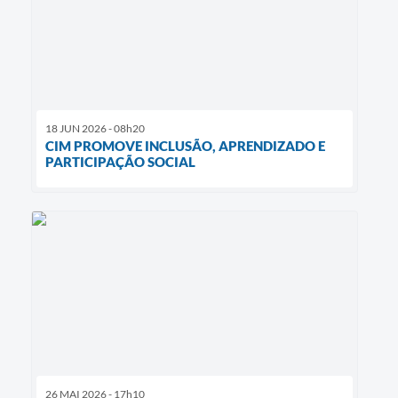
18 JUN 2026 - 08h20
CIM PROMOVE INCLUSÃO, APRENDIZADO E
PARTICIPAÇÃO SOCIAL
26 MAI 2026 - 17h10