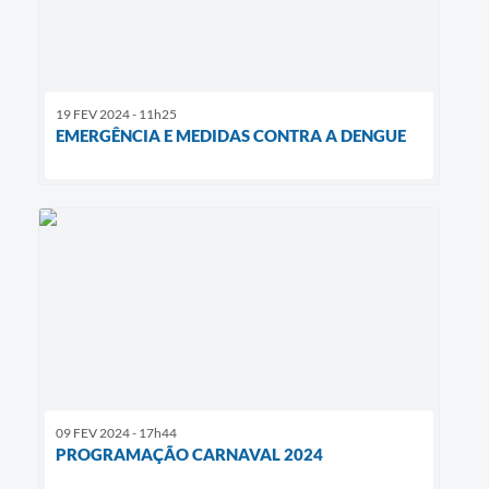
19 FEV 2024 - 11h25
EMERGÊNCIA E MEDIDAS CONTRA A DENGUE
09 FEV 2024 - 17h44
PROGRAMAÇÃO CARNAVAL 2024