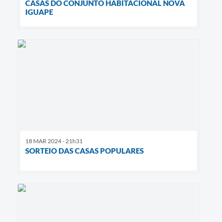
CASAS DO CONJUNTO HABITACIONAL NOVA
IGUAPE
18 MAR 2024 - 21h31
SORTEIO DAS CASAS POPULARES