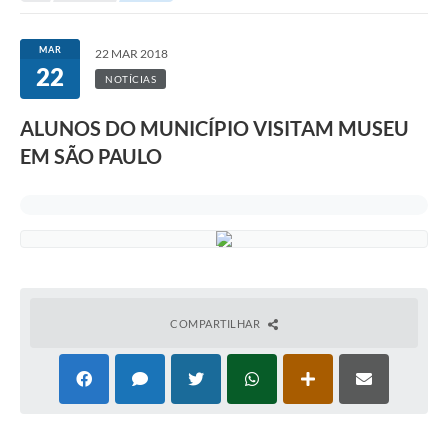
MAR
22 MAR 2018
22
NOTÍCIAS
ALUNOS DO MUNICÍPIO VISITAM MUSEU
EM SÃO PAULO
COMPARTILHAR