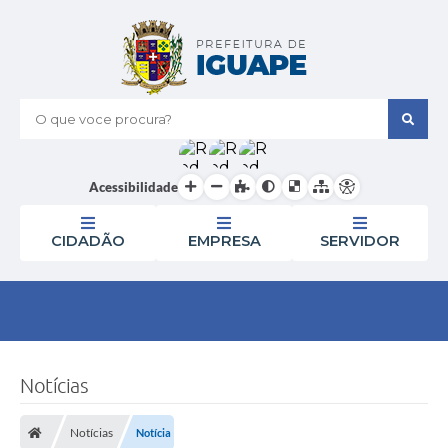
O que voce procura?
Acessibilidade
CIDADÃO
EMPRESA
SERVIDOR
Notícias
Notícias
Notícia