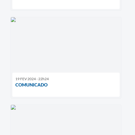
19 FEV 2024 - 22h24
COMUNICADO