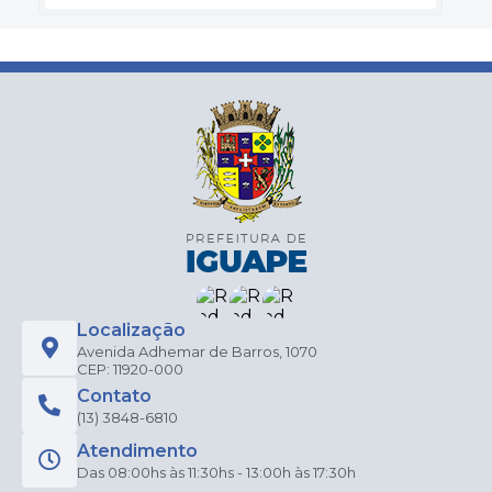
Localização
Avenida Adhemar de Barros, 1070
CEP: 11920-000
Contato
(13) 3848-6810
Atendimento
Das 08:00hs às 11:30hs - 13:00h às 17:30h