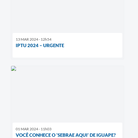
13 MAR 2024 - 12h54
IPTU 2024 – URGENTE
01 MAR 2024 - 11h03
VOCÊ CONHECE O ‘SEBRAE AQUI’ DE IGUAPE?