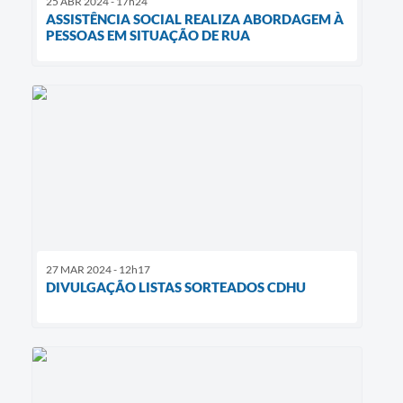
25 ABR 2024 - 17h24
ASSISTÊNCIA SOCIAL REALIZA ABORDAGEM À
PESSOAS EM SITUAÇÃO DE RUA
27 MAR 2024 - 12h17
DIVULGAÇÃO LISTAS SORTEADOS CDHU