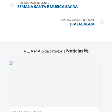
NOTÍCIA MAIS RECENTE
SEMANA SANTA E MÚSICA SACRA
NOTÍCIA MENOS RECENTE
DIA DA ÁGUA
Notícias
VEJA MAIS da categoria