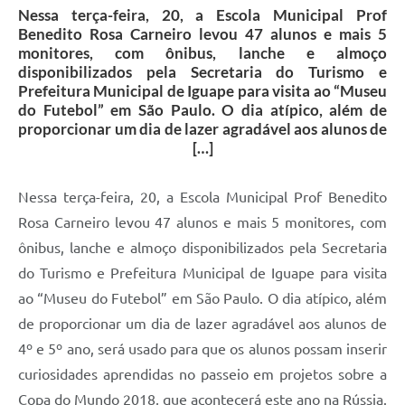
Nessa terça-feira, 20, a Escola Municipal Prof
Benedito Rosa Carneiro levou 47 alunos e mais 5
monitores, com ônibus, lanche e almoço
disponibilizados pela Secretaria do Turismo e
Prefeitura Municipal de Iguape para visita ao “Museu
do Futebol” em São Paulo. O dia atípico, além de
proporcionar um dia de lazer agradável aos alunos de
[…]
Nessa terça-feira, 20, a Escola Municipal Prof Benedito
Rosa Carneiro levou 47 alunos e mais 5 monitores, com
ônibus, lanche e almoço disponibilizados pela Secretaria
do Turismo e Prefeitura Municipal de Iguape para visita
ao “Museu do Futebol” em São Paulo. O dia atípico, além
de proporcionar um dia de lazer agradável aos alunos de
4º e 5º ano, será usado para que os alunos possam inserir
curiosidades aprendidas no passeio em projetos sobre a
Copa do Mundo 2018, que acontecerá este ano na Rússia.