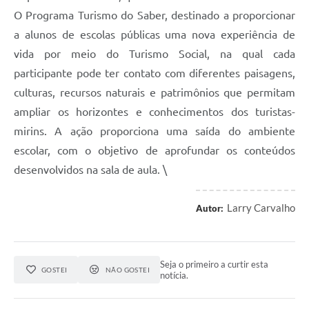
O Programa Turismo do Saber, destinado a proporcionar
a alunos de escolas públicas uma nova experiência de
vida por meio do Turismo Social, na qual cada
participante pode ter contato com diferentes paisagens,
culturas, recursos naturais e patrimônios que permitam
ampliar os horizontes e conhecimentos dos turistas-
mirins. A ação proporciona uma saída do ambiente
escolar, com o objetivo de aprofundar os conteúdos
desenvolvidos na sala de aula. \
Larry Carvalho
Autor:
Seja o primeiro a curtir esta
GOSTEI
NÃO GOSTEI
notícia.