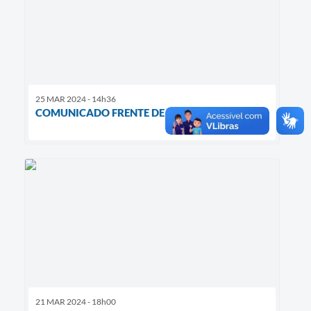
25 MAR 2024 - 14h36
COMUNICADO FRENTE DE TRABALHO
21 MAR 2024 - 18h00