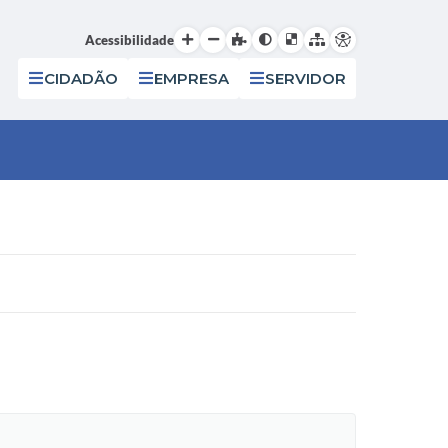
Acessibilidade
CIDADÃO
EMPRESA
SERVIDOR