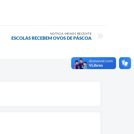
NOTÍCIA MENOS RECENTE
ESCOLAS RECEBEM OVOS DE PÁSCOA