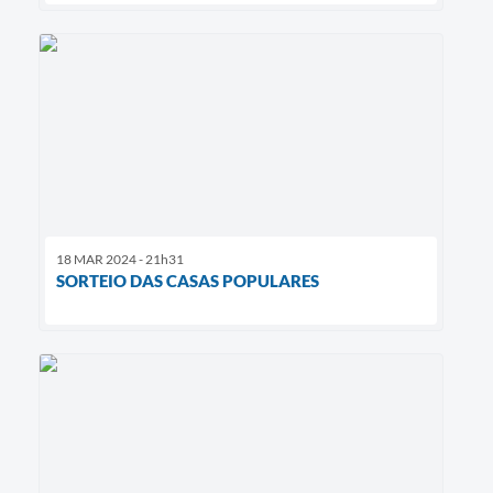
18 MAR 2024 - 21h31
SORTEIO DAS CASAS POPULARES