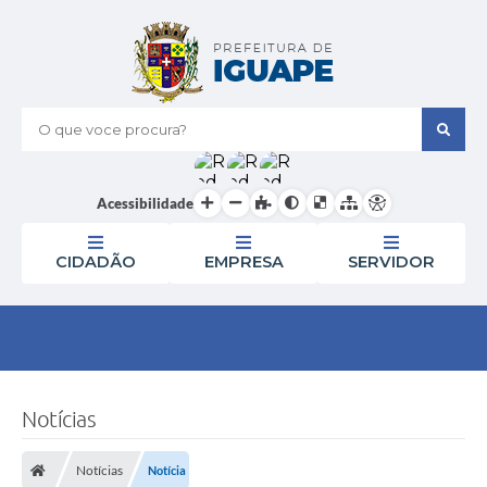
O que voce procura?
Acessibilidade
CIDADÃO
EMPRESA
SERVIDOR
Notícias
Notícias
Notícia