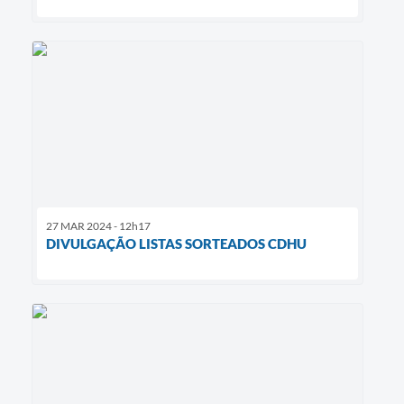
27 MAR 2024 - 12h17
DIVULGAÇÃO LISTAS SORTEADOS CDHU