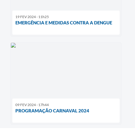
19 FEV 2024 - 11h25
EMERGÊNCIA E MEDIDAS CONTRA A DENGUE
09 FEV 2024 - 17h44
PROGRAMAÇÃO CARNAVAL 2024