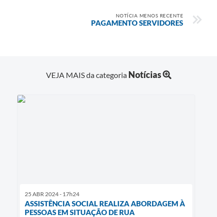
NOTÍCIA MENOS RECENTE
PAGAMENTO SERVIDORES
Notícias
VEJA MAIS da categoria
25 ABR 2024 - 17h24
ASSISTÊNCIA SOCIAL REALIZA ABORDAGEM À
PESSOAS EM SITUAÇÃO DE RUA