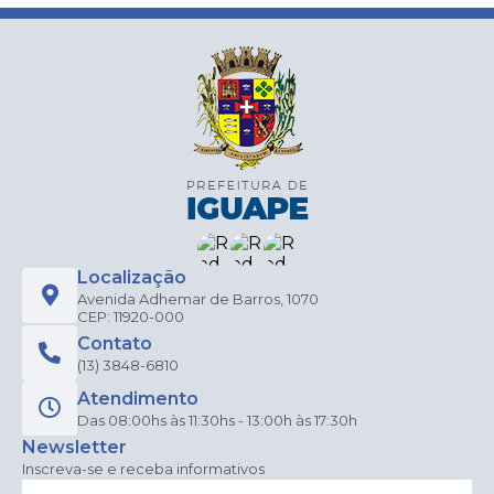
Localização
Avenida Adhemar de Barros, 1070
CEP: 11920-000
Contato
(13) 3848-6810
Atendimento
Das 08:00hs às 11:30hs - 13:00h às 17:30h
Newsletter
Inscreva-se e receba informativos