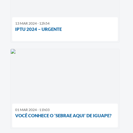
13 MAR 2024 - 12h54
IPTU 2024 – URGENTE
01 MAR 2024 - 11h03
VOCÊ CONHECE O ‘SEBRAE AQUI’ DE IGUAPE?