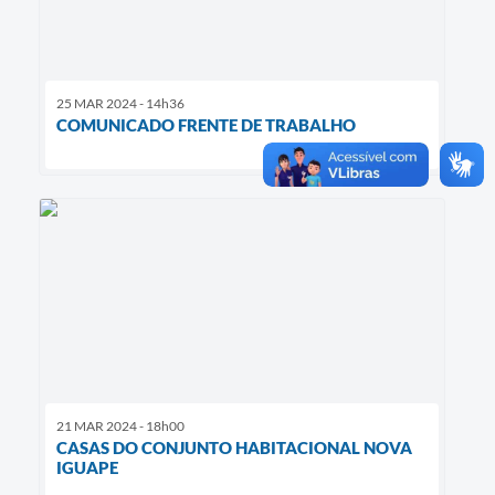
25 MAR 2024 - 14h36
COMUNICADO FRENTE DE TRABALHO
21 MAR 2024 - 18h00
CASAS DO CONJUNTO HABITACIONAL NOVA
IGUAPE