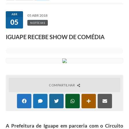
ABR
05 ABR 2018
05
NOTÍCIAS
IGUAPE RECEBE SHOW DE COMÉDIA
COMPARTILHAR
A Prefeitura de Iguape em parceria com o Circuito