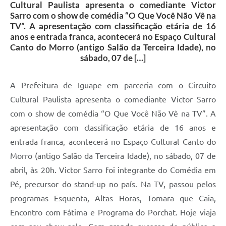
Cultural Paulista apresenta o comediante Victor
Sarro com o show de comédia “O Que Você Não Vê na
TV”. A apresentação com classificação etária de 16
anos e entrada franca, acontecerá no Espaço Cultural
Canto do Morro (antigo Salão da Terceira Idade), no
sábado, 07 de […]
A Prefeitura de Iguape em parceria com o Circuito
Cultural Paulista apresenta o comediante Victor Sarro
com o show de comédia “O Que Você Não Vê na TV”. A
apresentação com classificação etária de 16 anos e
entrada franca, acontecerá no Espaço Cultural Canto do
Morro (antigo Salão da Terceira Idade), no sábado, 07 de
abril, às 20h. Victor Sarro foi integrante do Comédia em
Pé, precursor do stand-up no país. Na TV, passou pelos
programas Esquenta, Altas Horas, Tomara que Caia,
Encontro com Fátima e Programa do Porchat. Hoje viaja