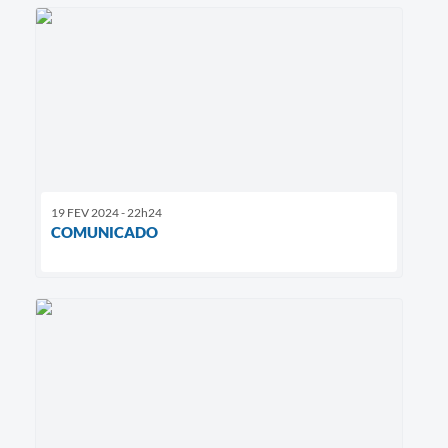
19 FEV 2024 - 22h24
COMUNICADO