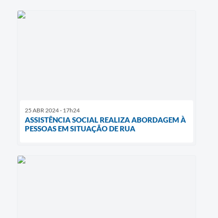
25 ABR 2024 - 17h24
ASSISTÊNCIA SOCIAL REALIZA ABORDAGEM À
PESSOAS EM SITUAÇÃO DE RUA