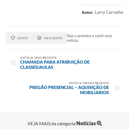
Larry Carvalho
Autor:
Seja o primeiro a curtir esta
GOSTEI
NÃO GOSTEI
notícia.
NOTÍCIA MAIS RECENTE
CHAMADA PARA ATRIBUIÇÃO DE
CLASSES/AULAS
NOTÍCIA MENOS RECENTE
PREGÃO PRESENCIAL – AQUISIÇÃO DE
MOBILIÁRIOS
Notícias
VEJA MAIS da categoria