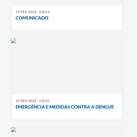
19 FEV 2024 - 22h24
COMUNICADO
19 FEV 2024 - 11h25
EMERGÊNCIA E MEDIDAS CONTRA A DENGUE