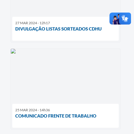
27 MAR 2024 - 12h17
DIVULGAÇÃO LISTAS SORTEADOS CDHU
25 MAR 2024 - 14h36
COMUNICADO FRENTE DE TRABALHO