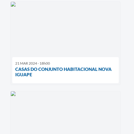
21 MAR 2024 - 18h00
CASAS DO CONJUNTO HABITACIONAL NOVA
IGUAPE