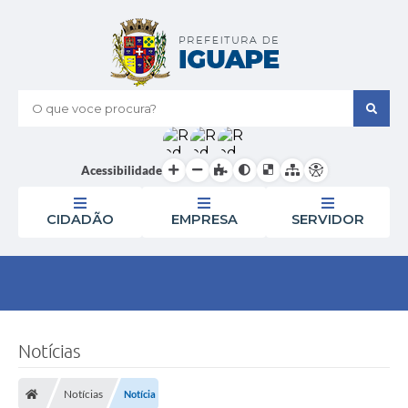
O que voce procura?
Acessibilidade
CIDADÃO
EMPRESA
SERVIDOR
Notícias
Notícias
Notícia