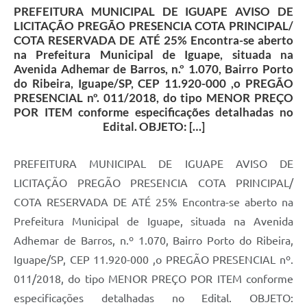
PREFEITURA MUNICIPAL DE IGUAPE AVISO DE
LICITAÇÃO PREGÃO PRESENCIA COTA PRINCIPAL/
COTA RESERVADA DE ATÉ 25% Encontra-se aberto
na Prefeitura Municipal de Iguape, situada na
Avenida Adhemar de Barros, n.º 1.070, Bairro Porto
do Ribeira, Iguape/SP, CEP 11.920-000 ,o PREGÃO
PRESENCIAL nº. 011/2018, do tipo MENOR PREÇO
POR ITEM conforme especificações detalhadas no
Edital. OBJETO: […]
PREFEITURA MUNICIPAL DE IGUAPE AVISO DE
LICITAÇÃO PREGÃO PRESENCIA COTA PRINCIPAL/
COTA RESERVADA DE ATÉ 25% Encontra-se aberto na
Prefeitura Municipal de Iguape, situada na Avenida
Adhemar de Barros, n.º 1.070, Bairro Porto do Ribeira,
Iguape/SP, CEP 11.920-000 ,o PREGÃO PRESENCIAL nº.
011/2018, do tipo MENOR PREÇO POR ITEM conforme
especificações detalhadas no Edital. OBJETO: