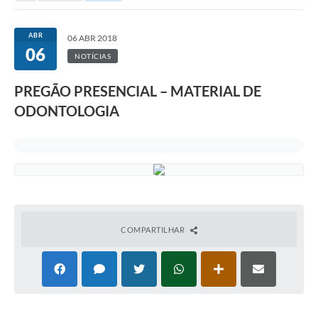
ABR
06 ABR 2018
06
NOTÍCIAS
PREGÃO PRESENCIAL – MATERIAL DE
ODONTOLOGIA
COMPARTILHAR