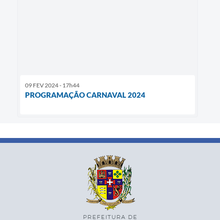
09 FEV 2024 - 17h44
PROGRAMAÇÃO CARNAVAL 2024