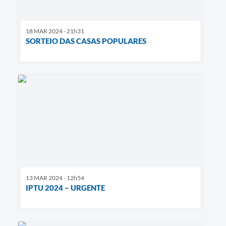
18 MAR 2024 - 21h31
SORTEIO DAS CASAS POPULARES
13 MAR 2024 - 12h54
IPTU 2024 – URGENTE