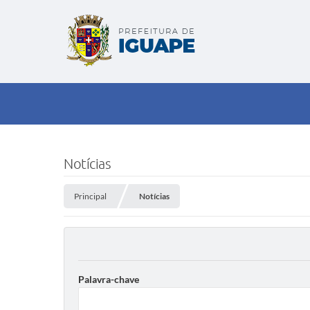
Notícias
Principal
Notícias
Palavra-chave