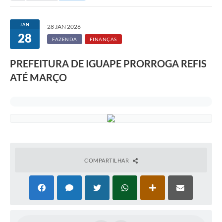
JAN
28 JAN 2026
28
FAZENDA
FINANÇAS
PREFEITURA DE IGUAPE PRORROGA REFIS
ATÉ MARÇO
COMPARTILHAR