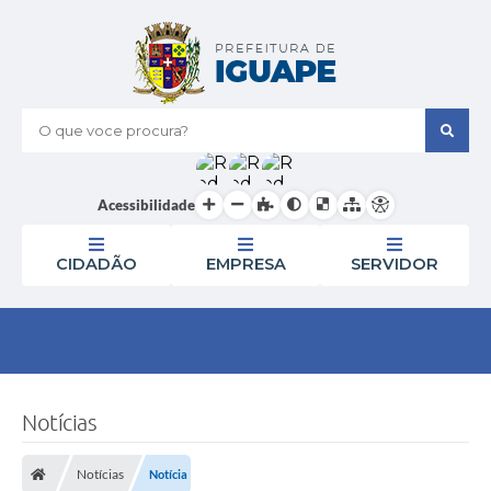
O que voce procura?
Acessibilidade
CIDADÃO
EMPRESA
SERVIDOR
Notícias
Notícias
Notícia