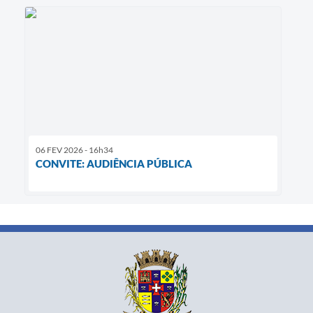
06 FEV 2026 - 16h34
CONVITE: AUDIÊNCIA PÚBLICA