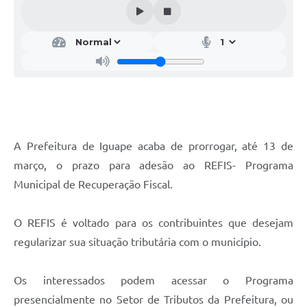
A Prefeitura de Iguape acaba de prorrogar, até 13 de
março, o prazo para adesão ao REFIS- Programa
Municipal de Recuperação Fiscal.
O REFIS é voltado para os contribuintes que desejam
regularizar sua situação tributária com o município.
Os interessados podem acessar o Programa
presencialmente no Setor de Tributos da Prefeitura, ou