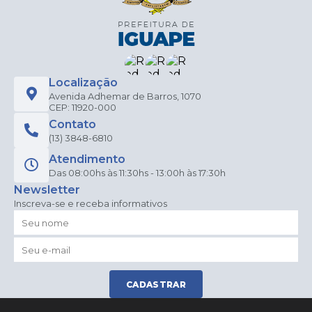
Localização
Avenida Adhemar de Barros, 1070
CEP: 11920-000
Contato
(13) 3848-6810
Atendimento
Das 08:00hs às 11:30hs - 13:00h às 17:30h
Newsletter
Inscreva-se e receba informativos
CADASTRAR