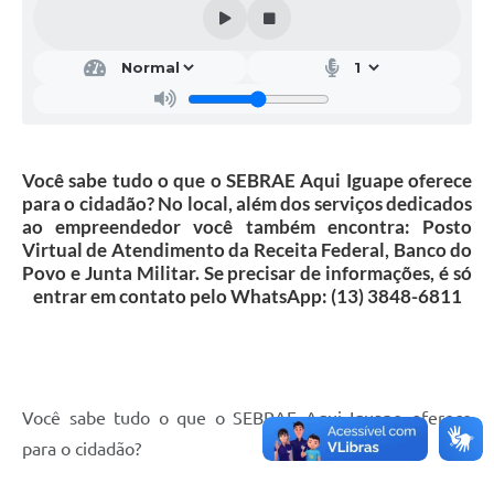
Você sabe tudo o que o SEBRAE Aqui Iguape oferece
para o cidadão? No local, além dos serviços dedicados
ao empreendedor você também encontra: Posto
Virtual de Atendimento da Receita Federal, Banco do
Povo e Junta Militar. Se precisar de informações, é só
entrar em contato pelo WhatsApp: (13) 3848-6811
Você sabe tudo o que o SEBRAE Aqui Iguape oferece
para o cidadão?