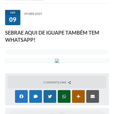
ABR
09 ABR 2025
09
SEBRAE AQUI DE IGUAPE TAMBÉM TEM
WHATSAPP!
COMPARTILHAR