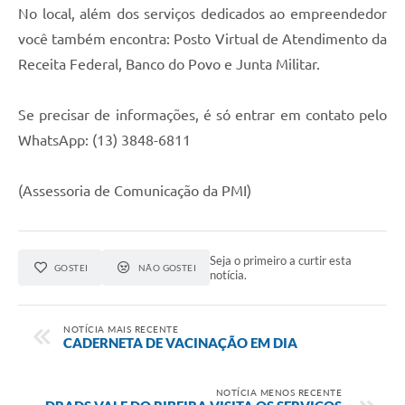
No local, além dos serviços dedicados ao empreendedor
você também encontra: Posto Virtual de Atendimento da
Receita Federal, Banco do Povo e Junta Militar.
Se precisar de informações, é só entrar em contato pelo
WhatsApp: (13) 3848-6811
(Assessoria de Comunicação da PMI)
Seja o primeiro a curtir esta
GOSTEI
NÃO GOSTEI
notícia.
NOTÍCIA MAIS RECENTE
CADERNETA DE VACINAÇÃO EM DIA
NOTÍCIA MENOS RECENTE