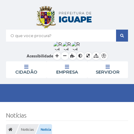
O que voce procura?
Acessibilidade
CIDADÃO
EMPRESA
SERVIDOR
Notícias
Notícias
Notícia