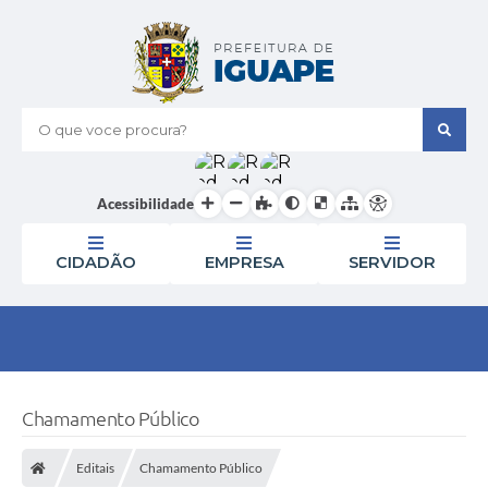
O que voce procura?
Acessibilidade
CIDADÃO
EMPRESA
SERVIDOR
Chamamento Público
Editais
Chamamento Público