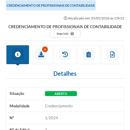
CREDENCIAMENTO DE PROFISSIONAIS DE CONTABILIDADE
Atualizado em: 05/05/2026 às 15h52
CREDENCIAMENTO DE PROFISSIONAIS DE CONTABILIDADE
Imprimir
4
Detalhes
Situação
ABERTO
Modalidade
Credenciamento
Nº
1/2024
Nº do Edital
1