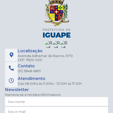
Localização
Avenida Adhemar de Barros, 1070
CEP: 11920-000
Contato
(13) 3848-6810
Atendimento
Das 08:00hs às 11:30hs - 13:00h às 17:30h
Newsletter
Inscreva-se e receba informativos