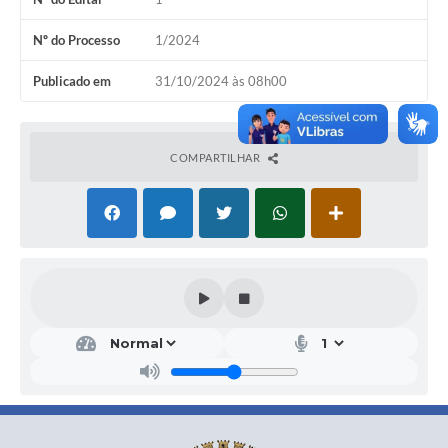
Nº do Processo
1/2024
Publicado em
31/10/2024 às 08h00
COMPARTILHAR