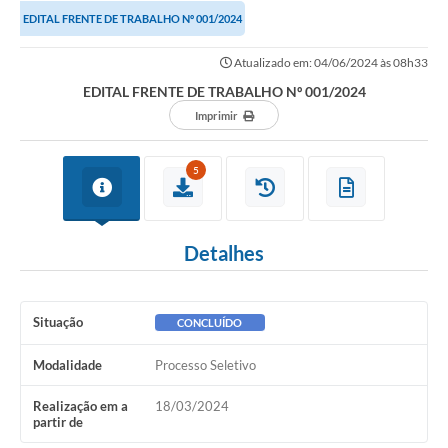
EDITAL FRENTE DE TRABALHO Nº 001/2024
Atualizado em: 04/06/2024 às 08h33
EDITAL FRENTE DE TRABALHO Nº 001/2024
Imprimir
5
Detalhes
Situação
CONCLUÍDO
Modalidade
Processo Seletivo
Realização em a
18/03/2024
partir de