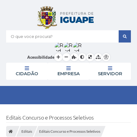
O que voce procura?
Acessibilidade
CIDADÃO
EMPRESA
SERVIDOR
Editais Concurso e Processos Seletivos
Editais
Editais Concurso e Processos Seletivos