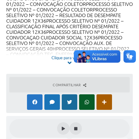
Clique para ver mais
COMPARTILHAR