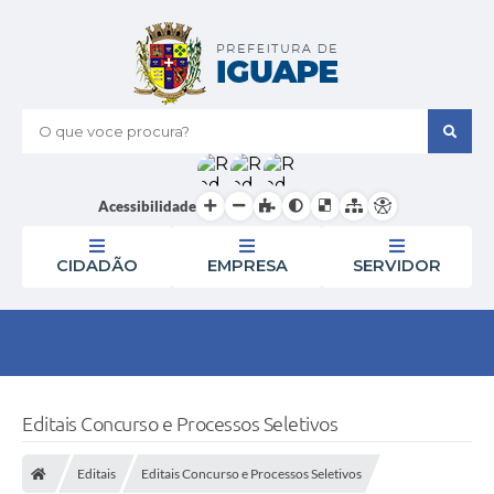
O que voce procura?
Acessibilidade
CIDADÃO
EMPRESA
SERVIDOR
Editais Concurso e Processos Seletivos
Editais
Editais Concurso e Processos Seletivos