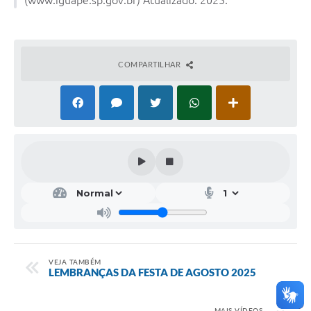
COMPARTILHAR
VEJA TAMBÉM
LEMBRANÇAS DA FESTA DE AGOSTO 2025
MAIS VÍDEOS