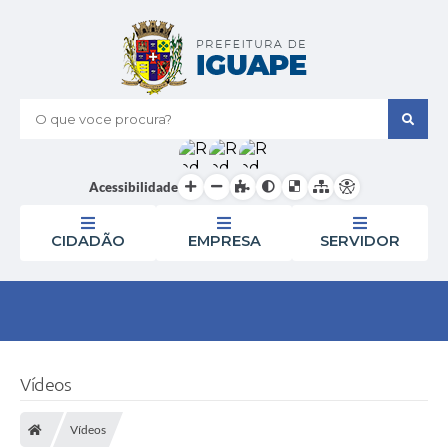
O que voce procura?
Acessibilidade
CIDADÃO
EMPRESA
SERVIDOR
Vídeos
Vídeos