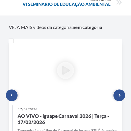
VI SEMINÁRIO DE EDUCAÇÃO AMBIENTAL
VEJA MAIS vídeos da categoria
Sem categoria
17/02/2026
AO VIVO - Iguape Carnaval 2026 | Terça -
17/02/2026
Transmissão ao Vivo do Carnaval de Iguape/SP! É fevereiro