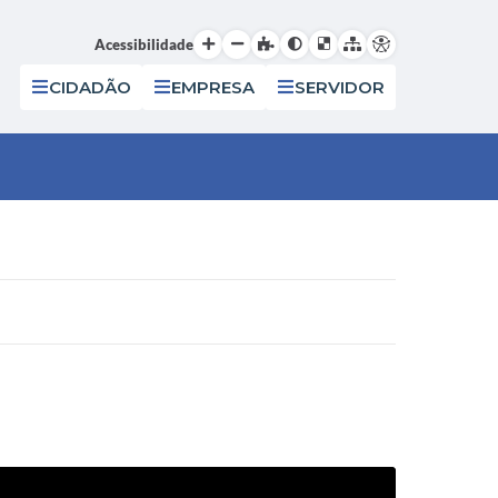
Acessibilidade
CIDADÃO
EMPRESA
SERVIDOR