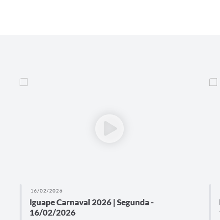
16/02/2026
Iguape Carnaval 2026 | Segunda -
16/02/2026