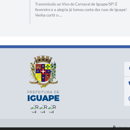
Transmissão ao Vivo do Carnaval de Iguape/SP! É
fevereiro e a alegria já tomou conta das ruas de Iguape!
Venha curtir o ...
Versão 