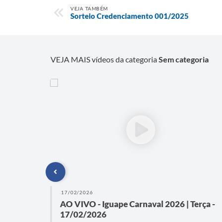
VEJA TAMBÉM
Sorteio Credenciamento 001/2025
VEJA MAIS vídeos da categoria
Sem categoria
17/02/2026
AO VIVO - Iguape Carnaval 2026 | Terça -
17/02/2026