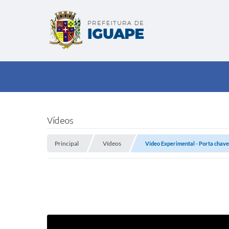
Vídeos
Principal
Vídeos
Vídeo Experimental - Porta chave