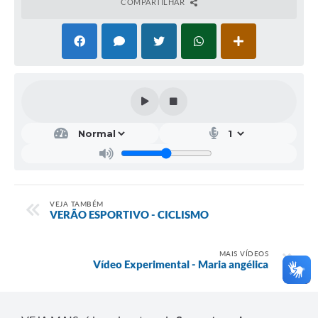
COMPARTILHAR
VEJA TAMBÉM
VERÃO ESPORTIVO - CICLISMO
MAIS VÍDEOS
Vídeo Experimental - Maria angélica