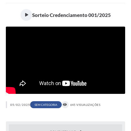
Sorteio Credenciamento 001/2025
05/02/2025
SEM CATEGORIA
645 VISUALIZAÇÕES