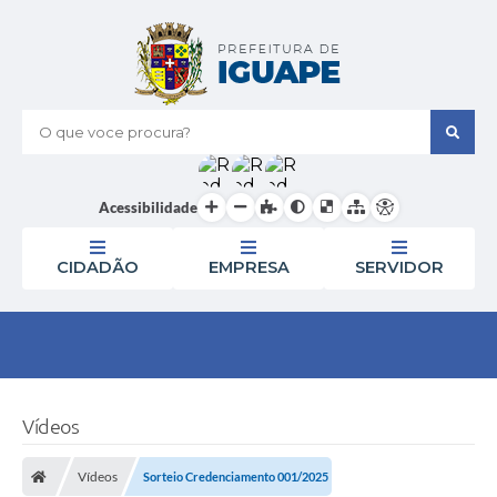
O que voce procura?
Acessibilidade
CIDADÃO
EMPRESA
SERVIDOR
Vídeos
Vídeos
Sorteio Credenciamento 001/2025