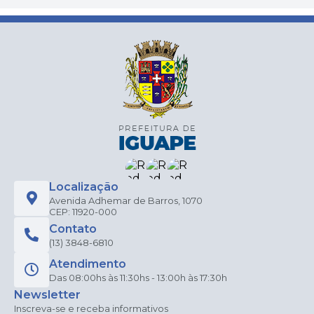
Localização
Avenida Adhemar de Barros, 1070
CEP: 11920-000
Contato
(13) 3848-6810
Atendimento
Das 08:00hs às 11:30hs - 13:00h às 17:30h
Newsletter
Inscreva-se e receba informativos