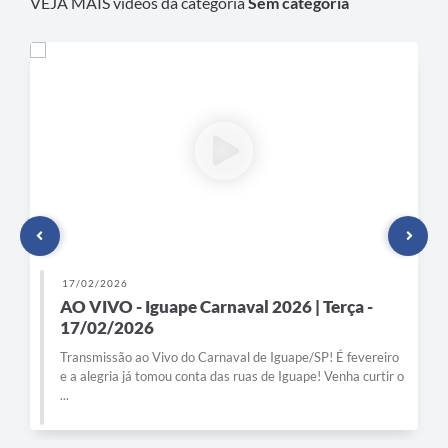
VEJA MAIS vídeos da categoria
Sem categoria
17/02/2026
AO VIVO - Iguape Carnaval 2026 | Terça -
17/02/2026
Transmissão ao Vivo do Carnaval de Iguape/SP! É fevereiro
e a alegria já tomou conta das ruas de Iguape! Venha curtir o
...