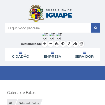
O que voce procura?
Acessibilidade
CIDADÃO
EMPRESA
SERVIDOR
Galeria de Fotos
Galeria de Fotos