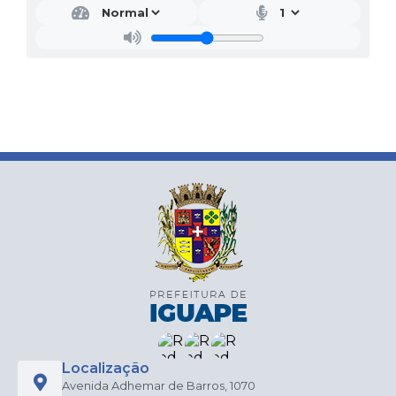
Localização
Avenida Adhemar de Barros, 1070