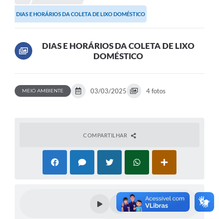
DIAS E HORÁRIOS DA COLETA DE LIXO DOMÉSTICO
DIAS E HORÁRIOS DA COLETA DE LIXO
DOMÉSTICO
03/03/2025
4 fotos
MEIO AMBIENTE
COMPARTILHAR