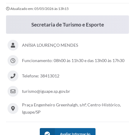
Atualizado em: 05/05/2026 às 13h15
Secretaria de Turismo e Esporte
ANÍSIA LOURENÇO MENDES
Funcionamento: 08h00 às 11h30 e das 13h00 às 17h30
Telefone: 38413012
turismo@iguape.sp.gov.br
Praça Engenheiro Greenhalgh, s/nº, Centro-Histórico,
Iguape/SP
Avaliar Informação