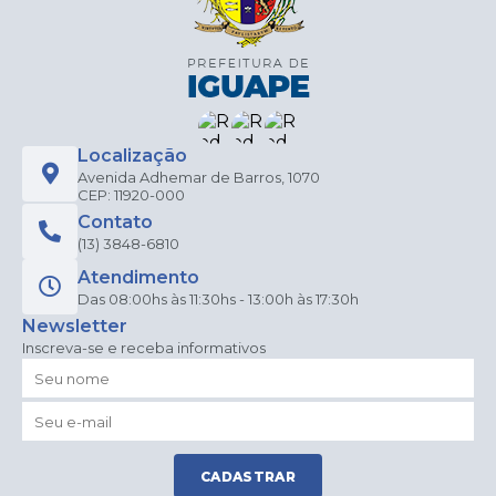
Localização
Avenida Adhemar de Barros, 1070
CEP: 11920-000
Contato
(13) 3848-6810
Atendimento
Das 08:00hs às 11:30hs - 13:00h às 17:30h
Newsletter
Inscreva-se e receba informativos
CADASTRAR