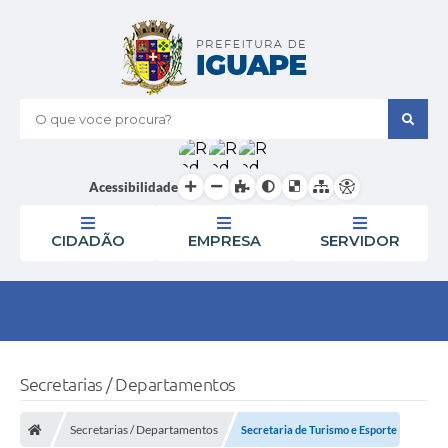
O que voce procura?
Acessibilidade
CIDADÃO
EMPRESA
SERVIDOR
Secretarias / Departamentos
Secretarias / Departamentos
Secretaria de Turismo e Esporte