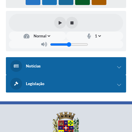
Notícias
Legislação