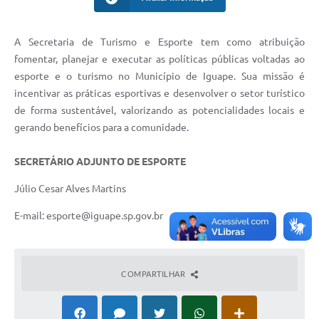
A Secretaria de Turismo e Esporte tem como atribuição
fomentar, planejar e executar as políticas públicas voltadas ao
esporte e o turismo no Município de Iguape. Sua missão é
incentivar as práticas esportivas e desenvolver o setor turístico
de forma sustentável, valorizando as potencialidades locais e
gerando benefícios para a comunidade.
SECRETÁRIO ADJUNTO DE ESPORTE
Júlio Cesar Alves Martins
E-mail: esporte@iguape.sp.gov.br
COMPARTILHAR