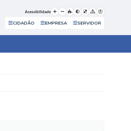
Acessibilidade
CIDADÃO
EMPRESA
SERVIDOR