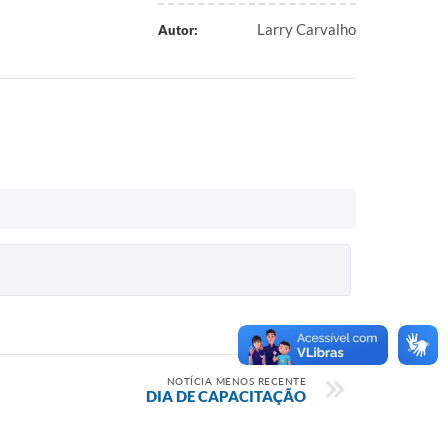
Larry Carvalho
Autor:
NOTÍCIA MENOS RECENTE
DIA DE CAPACITAÇÃO