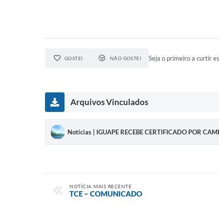
Seja o primeiro a curtir es
GOSTEI
NÃO GOSTEI
Arquivos Vinculados
Notícias | IGUAPE RECEBE CERTIFICADO POR CA
NOTÍCIA MAIS RECENTE
TCE – COMUNICADO