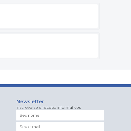
Newsletter
Inscreva-se e receba informativos