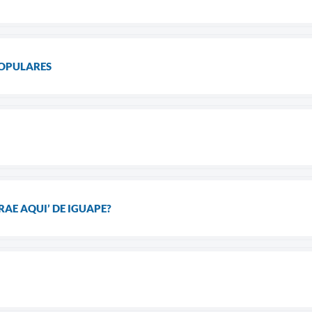
POPULARES
RAE AQUI’ DE IGUAPE?