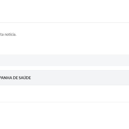
ta notícia.
MPANHA DE SAÚDE