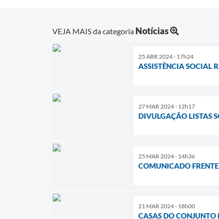
Notícias
VEJA MAIS da categoria
25 ABR 2024 - 17h24
ASSISTÊNCIA SOCIAL 
27 MAR 2024 - 12h17
DIVULGAÇÃO LISTAS 
25 MAR 2024 - 14h36
COMUNICADO FRENTE
21 MAR 2024 - 18h00
CASAS DO CONJUNTO 