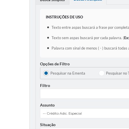
INSTRUÇÕES DE USO
Texto entre aspas buscará a frase por completa
Texto sem aspas buscará por cada palavra. (
Ex
Palavra com sinal de menos ( - ) buscará todas 
Opções de Filtro
Pesquisar na Ementa
Pesquisar no 
Filtro
Assunto
Situação