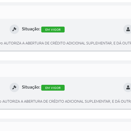
Situação:
EM VIGOR
ecutivo AUTORIZA A ABERTURA DE CRÉDITO ADICIONAL SUPLEMENTAR, E DÁ OU
Situação:
EM VIGOR
cutivo AUTORIZA A ABERTURA DE CRÉDITO ADICIONAL SUPLEMENTAR, E DÁ OUT