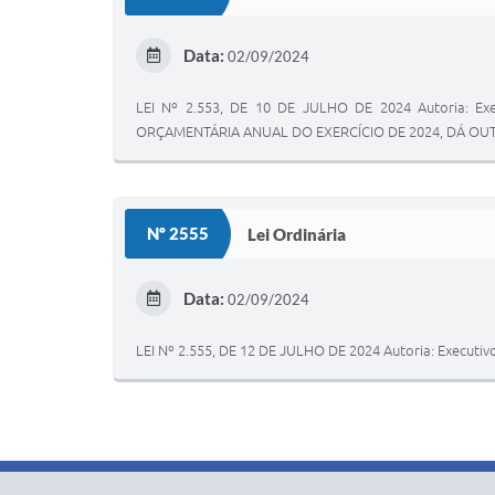
Data:
02/09/2024
LEI Nº 2.553, DE 10 DE JULHO DE 2024 Autoria:
ORÇAMENTÁRIA ANUAL DO EXERCÍCIO DE 2024, DÁ OU
Nº 2555
Lei Ordinária
Data:
02/09/2024
LEI Nº 2.555, DE 12 DE JULHO DE 2024 Autoria: Exe