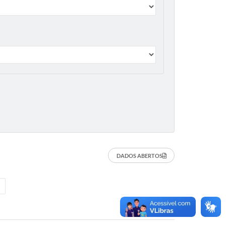
DADOS ABERTOS