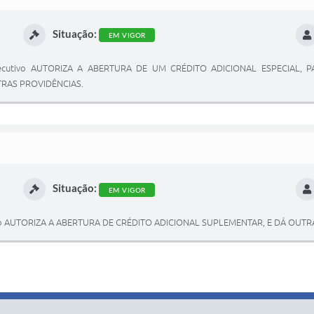
Situação:
EM VIGOR
 Executivo AUTORIZA A ABERTURA DE UM CRÉDITO ADICIONAL ESPECIAL
TRAS PROVIDÊNCIAS.
Situação:
EM VIGOR
cutivo AUTORIZA A ABERTURA DE CRÉDITO ADICIONAL SUPLEMENTAR, E DÁ OUT