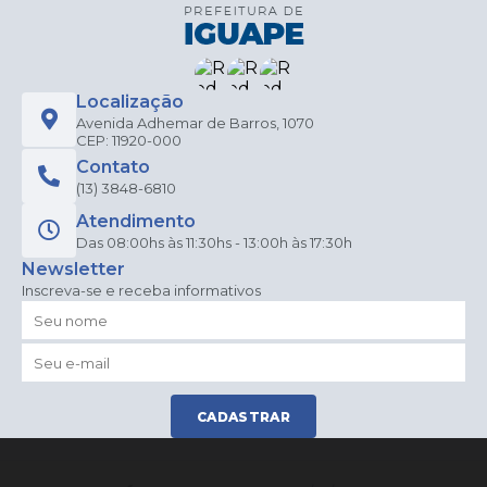
Localização
Avenida Adhemar de Barros, 1070
CEP: 11920-000
Contato
(13) 3848-6810
Atendimento
Das 08:00hs às 11:30hs - 13:00h às 17:30h
Newsletter
Inscreva-se e receba informativos
CADASTRAR