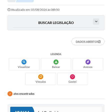
Atualizado em: 05/08/2026 às 08h50
BUSCAR LEGISLAÇÃO
DADOS ABERTOS
LEGENDA:
Visualizar
Baixar
Anexos
Vínculos
Gostei
atos encontrados
7