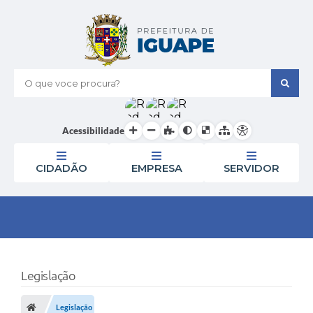
O que voce procura?
Acessibilidade
CIDADÃO
EMPRESA
SERVIDOR
Legislação
Legislação