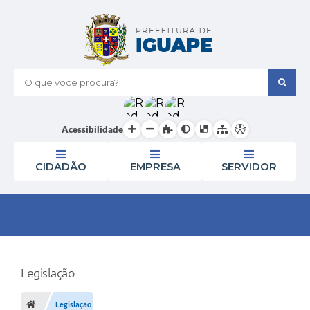
O que voce procura?
Acessibilidade
CIDADÃO
EMPRESA
SERVIDOR
Legislação
Legislação