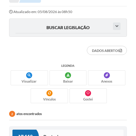
Atualizado em: 05/08/2026 às 08h50
BUSCAR LEGISLAÇÃO
DADOS ABERTOS
LEGENDA:
Visualizar
Baixar
Anexos
Vínculos
Gostei
atos encontrados
2