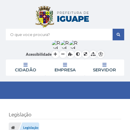
O que voce procura?
Acessibilidade
CIDADÃO
EMPRESA
SERVIDOR
Legislação
Legislação