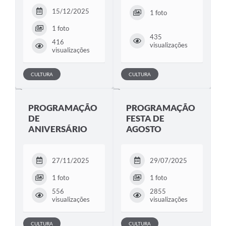
15/12/2025
1 foto
1 foto
435
416
visualizações
visualizações
CULTURA
CULTURA
PROGRAMAÇÃO
PROGRAMAÇÃO
DE
FESTA DE
ANIVERSÁRIO
AGOSTO
27/11/2025
29/07/2025
1 foto
1 foto
556
2855
visualizações
visualizações
CULTURA
CULTURA