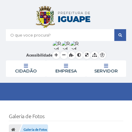
O que voce procura?
Acessibilidade
CIDADÃO
EMPRESA
SERVIDOR
Galeria de Fotos
Galeria de Fotos