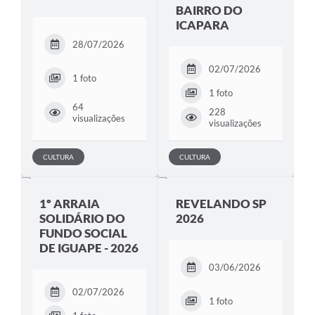
BAIRRO DO
ICAPARA
28/07/2026
02/07/2026
1 foto
1 foto
64
228
visualizações
visualizações
CULTURA
CULTURA
1º ARRAIA
REVELANDO SP
SOLIDÁRIO DO
2026
FUNDO SOCIAL
DE IGUAPE - 2026
03/06/2026
02/07/2026
1 foto