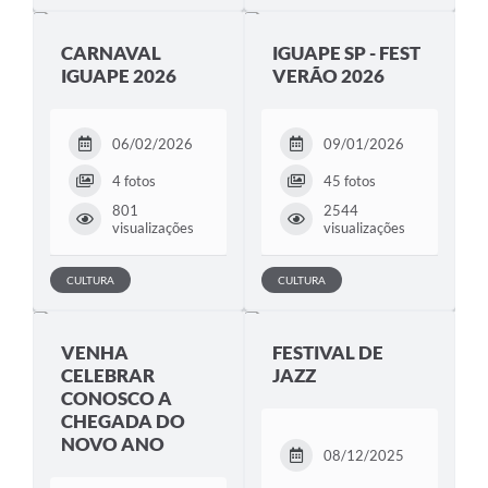
CARNAVAL
IGUAPE SP - FEST
IGUAPE 2026
VERÃO 2026
06/02/2026
09/01/2026
4 fotos
45 fotos
801
2544
visualizações
visualizações
CULTURA
CULTURA
VENHA
FESTIVAL DE
CELEBRAR
JAZZ
CONOSCO A
CHEGADA DO
NOVO ANO
08/12/2025