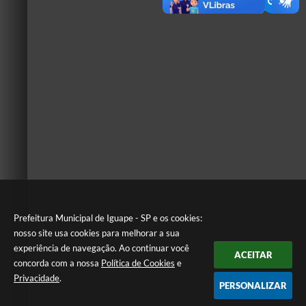
Prefeitura Municipal de Iguape - SP e os cookies:
nosso site usa cookies para melhorar a sua
experiência de navegação. Ao continuar você
ACEITAR
concorda com a nossa
Política de Cookies
e
Privacidade
.
PERSONALIZAR