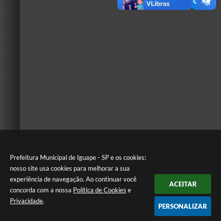
Prefeitura Municipal de Iguape - SP e os cookies:
nosso site usa cookies para melhorar a sua
experiência de navegação. Ao continuar você
ACEITAR
concorda com a nossa
Política de Cookies
e
Privacidade
.
PERSONALIZAR