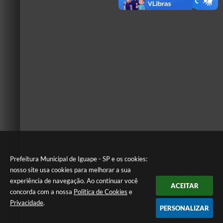
Prefeitura Municipal de Iguape - SP e os cookies:
nosso site usa cookies para melhorar a sua
experiência de navegação. Ao continuar você
ACEITAR
concorda com a nossa
Política de Cookies
e
Privacidade
.
PERSONALIZAR