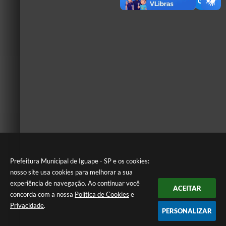
Prefeitura Municipal de Iguape - SP e os cookies:
nosso site usa cookies para melhorar a sua
experiência de navegação. Ao continuar você
ACEITAR
concorda com a nossa
Política de Cookies
e
Privacidade
.
PERSONALIZAR