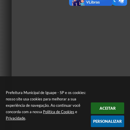
Prefeitura Municipal de Iguape - SP e os cookies:
nosso site usa cookies para melhorar a sua
experiência de navegação. Ao continuar você
ACEITAR
concorda com a nossa
Política de Cookies
e
Privacidade
.
PERSONALIZAR