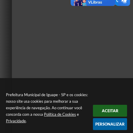
Prefeitura Municipal de Iguape - SP e os cookies:
nosso site usa cookies para melhorar a sua
experiência de navegação. Ao continuar você
ACEITAR
concorda com a nossa
Política de Cookies
e
Privacidade
.
PERSONALIZAR