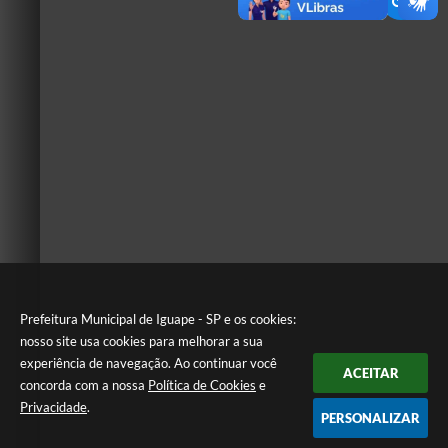
Prefeitura Municipal de Iguape - SP e os cookies:
nosso site usa cookies para melhorar a sua
experiência de navegação. Ao continuar você
ACEITAR
concorda com a nossa
Política de Cookies
e
Privacidade
.
PERSONALIZAR