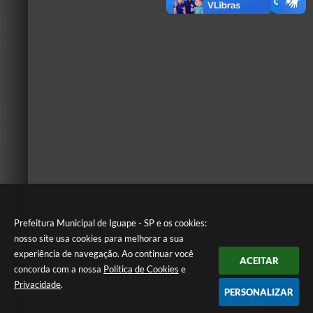
Prefeitura Municipal de Iguape - SP e os cookies:
nosso site usa cookies para melhorar a sua
experiência de navegação. Ao continuar você
ACEITAR
concorda com a nossa
Política de Cookies
e
Privacidade
.
PERSONALIZAR