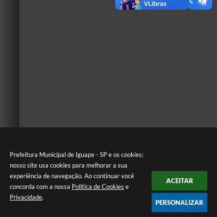
Prefeitura Municipal de Iguape - SP e os cookies:
nosso site usa cookies para melhorar a sua
experiência de navegação. Ao continuar você
ACEITAR
concorda com a nossa
Política de Cookies
e
Privacidade
.
PERSONALIZAR