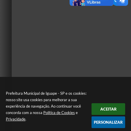
Prefeitura Municipal de Iguape - SP e os cookies:
nosso site usa cookies para melhorar a sua
experiência de navegação. Ao continuar você
ACEITAR
concorda com a nossa
Política de Cookies
e
Privacidade
.
PERSONALIZAR