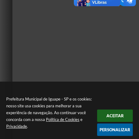
Prefeitura Municipal de Iguape - SP e os cookies:
nosso site usa cookies para melhorar a sua
experiência de navegação. Ao continuar você
ACEITAR
concorda com a nossa
Política de Cookies
e
Privacidade
.
PERSONALIZAR